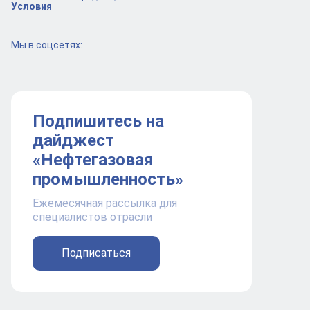
Условия
Мы в соцсетях:
Подпишитесь на
дайджест
«Нефтегазовая
промышленность»
Ежемесячная рассылка для
специалистов отрасли
Подписаться