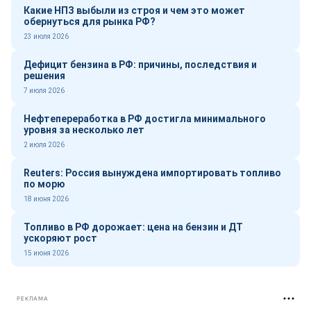
Какие НПЗ выбыли из строя и чем это может
обернуться для рынка РФ?
23 июля 2026
Дефицит бензина в РФ: причины, последствия и
решения
7 июля 2026
Нефтепереработка в РФ достигла минимального
уровня за несколько лет
2 июля 2026
Reuters: Россия вынуждена импортировать топливо
по морю
18 июня 2026
Топливо в РФ дорожает: цена на бензин и ДТ
ускоряют рост
15 июня 2026
РЕКЛАМА