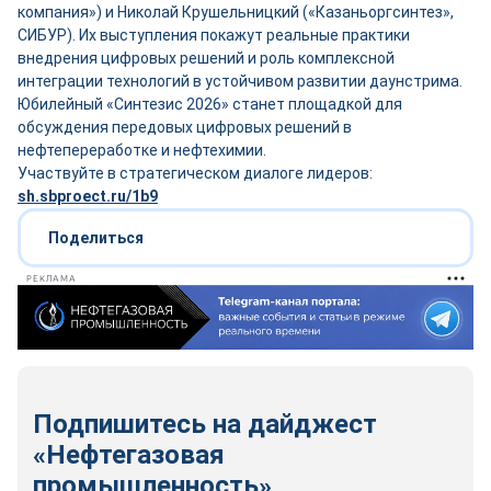
компания») и Николай Крушельницкий («Казаньоргсинтез»,
СИБУР). Их выступления покажут реальные практики
внедрения цифровых решений и роль комплексной
интеграции технологий в устойчивом развитии даунстрима.
Юбилейный «Синтезис 2026» станет площадкой для
обсуждения передовых цифровых решений в
нефтепереработке и нефтехимии.
Участвуйте в стратегическом диалоге лидеров:
sh.sbproect.ru/1b9
Поделиться
РЕКЛАМА
Подпишитесь на дайджест
«Нефтегазовая
промышленность»