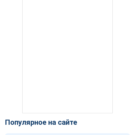
Популярное на сайте