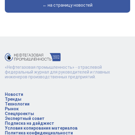
← на страницу новостей
«Нефтегазовая промышленность» - отраслевой
федеральный журнал для руководителей и главных
инженеров производственных предприятий.
Новости
Тренды
Технологии
Рынок
Спецпроекты
Экспертный совет
Подписка на дайджест
Условия копирования материалов
Политика конфиденциальности