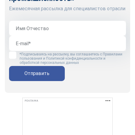
Ежемесячная рассылка для специалистов отрасли
*Подписываясь на рассылку, вы соглашаетесь с
Правилами
пользования
и
Политикой конфиденциальности и
обработкой персональных данных
Отправить
РЕКЛАМА