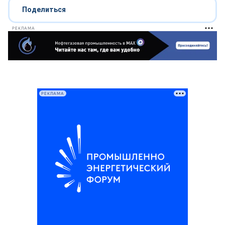
Поделиться
РЕКЛАМА
РЕКЛАМА