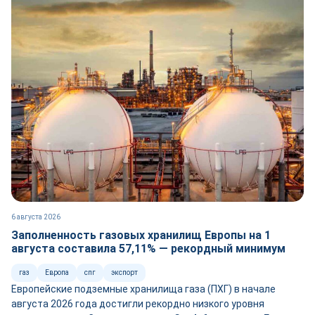
6 августа 2026
Заполненность газовых хранилищ Европы на 1
августа составила 57,11% — рекордный минимум
газ
Европа
спг
экспорт
Европейские подземные хранилища газа (ПХГ) в начале
августа 2026 года достигли рекордно низкого уровня