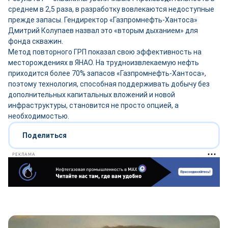
среднем в 2,5 раза, в разработку вовлекаются недоступные
прежде запасы. Гендиректор «Газпромнефть-Хантоса»
Дмитрий Колупаев назвал это «вторым дыханием» для
фонда скважин.
Метод повторного ГРП показал свою эффективность на
месторождениях в ЯНАО. На трудноизвлекаемую нефть
приходится более 70% запасов «Газпромнефть-Хантоса»,
поэтому технология, способная поддерживать добычу без
дополнительных капитальных вложений и новой
инфраструктуры, становится не просто опцией, а
необходимостью.
Поделиться
РЕКЛАМА