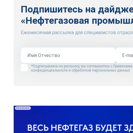
Подпишитесь на дайдж
«Нефтегазовая промыш
Ежемесячная рассылка для специалистов отрасл
*Подписываясь на рассылку, вы соглашаетесь с
Правилами
конфиденциальности и обработкой персональных данных
РЕКЛАМА