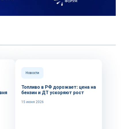
Новости
Топливо в РФ дорожает: цена на
вня
бензин и ДТ ускоряют рост
15 июня 2026