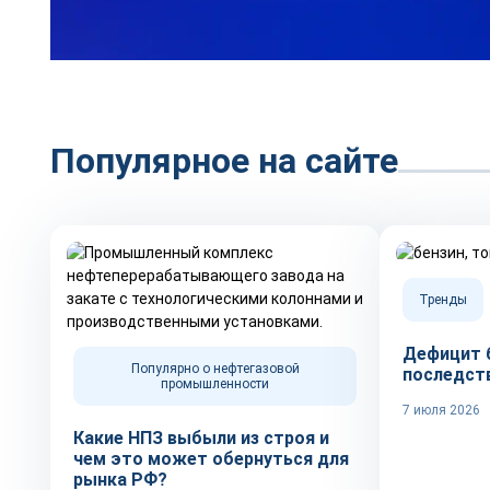
Популярное на сайте
Тренды
Дефицит б
Популярно о нефтегазовой
последст
промышленности
7 июля 2026
Какие НПЗ выбыли из строя и
чем это может обернуться для
рынка РФ?