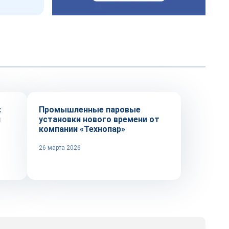
Репортаж
:
Промышленные паровые
и
установки нового времени от
компании «Технопар»
26 марта 2026