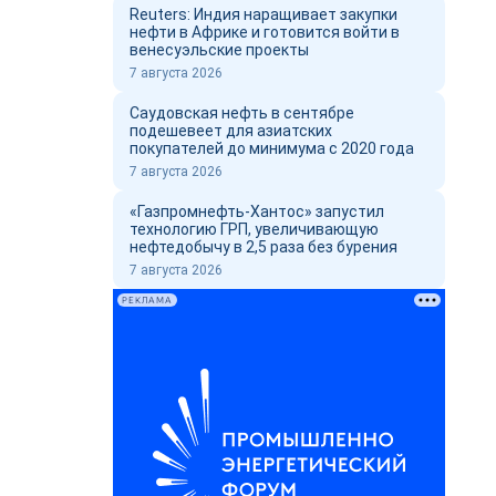
Reuters: Индия наращивает закупки
нефти в Африке и готовится войти в
венесуэльские проекты
7 августа 2026
Саудовская нефть в сентябре
подешевеет для азиатских
покупателей до минимума с 2020 года
7 августа 2026
«Газпромнефть-Хантос» запустил
технологию ГРП, увеличивающую
нефтедобычу в 2,5 раза без бурения
7 августа 2026
РЕКЛАМА