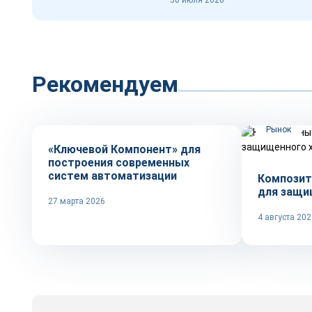
30 июля 2026
Рекомендуем
Репортаж
Рынок
«Ключевой Компонент» для
построения современных
систем автоматизации
Композит
для защи
27 марта 2026
4 августа 202