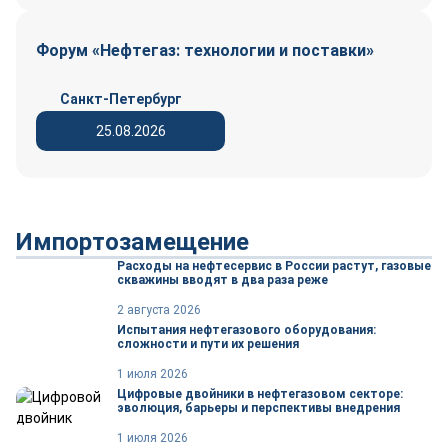
Форум «Нефтегаз: технологии и поставки»
Санкт-Петербург
25.08.2026
Импортозамещение
Расходы на нефтесервис в России растут, газовые
скважины вводят в два раза реже
2 августа 2026
Испытания нефтегазового оборудования:
сложности и пути их решения
1 июля 2026
Цифровые двойники в нефтегазовом секторе:
эволюция, барьеры и перспективы внедрения
1 июля 2026