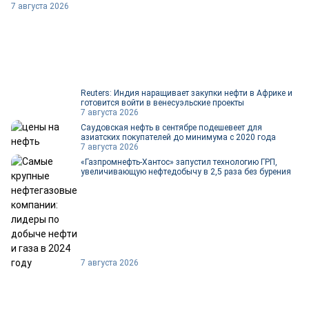
7 августа 2026
Reuters: Индия наращивает закупки нефти в Африке и
готовится войти в венесуэльские проекты
7 августа 2026
Саудовская нефть в сентябре подешевеет для
азиатских покупателей до минимума с 2020 года
7 августа 2026
«Газпромнефть-Хантос» запустил технологию ГРП,
увеличивающую нефтедобычу в 2,5 раза без бурения
7 августа 2026