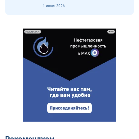
1 июля 2026
РЕКЛАМА