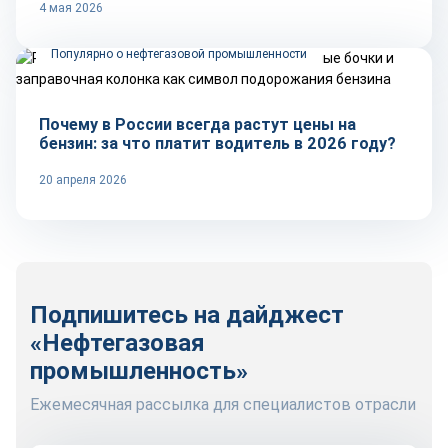
4 мая 2026
Популярно о нефтегазовой промышленности
Почему в России всегда растут цены на
бензин: за что платит водитель в 2026 году?
20 апреля 2026
Подпишитесь на дайджест
«Нефтегазовая
промышленность»
Ежемесячная рассылка для специалистов отрасли