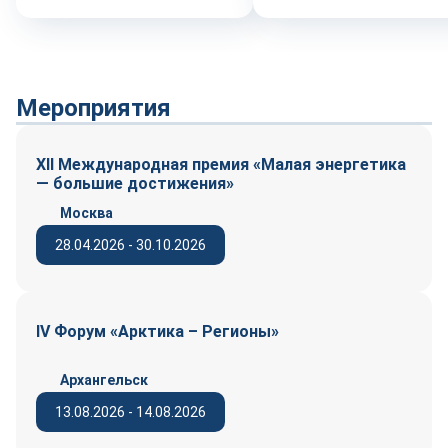
Мероприятия
XII Международная премия «Малая энергетика
— большие достижения»
Москва
28.04.2026 - 30.10.2026
IV Форум «Арктика – Регионы»
Архангельск
13.08.2026 - 14.08.2026