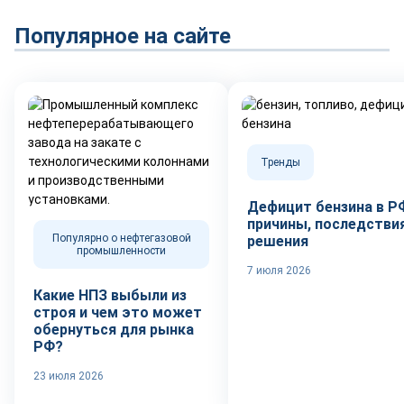
Популярное на сайте
Тренды
Дефицит бензина в Р
причины, последствия
Популярно о нефтегазовой
решения
промышленности
7 июля 2026
Какие НПЗ выбыли из
строя и чем это может
обернуться для рынка
РФ?
23 июля 2026