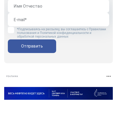
*Подписываясь на рассылку, вы соглашаетесь с
Правилами
пользования
и
Политикой конфиденциальности и
обработкой персональных данных
Отправить
РЕКЛАМА