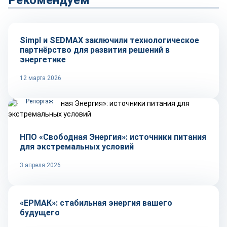
Рекомендуем
Технологии
Simpl и SEDMAX заключили технологическое
партнёрство для развития решений в
энергетике
12 марта 2026
Репортаж
НПО «Свободная Энергия»: источники питания
для экстремальных условий
3 апреля 2026
Репортаж
«ЕРМАК»: стабильная энергия вашего
будущего