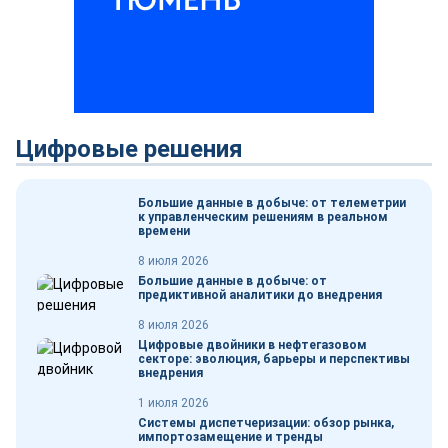
Цифровые решения
Большие данные в добыче: от телеметрии
к управленческим решениям в реальном
времени
8 июля 2026
Большие данные в добыче: от
предиктивной аналитики до внедрения
8 июля 2026
Цифровые двойники в нефтегазовом
секторе: эволюция, барьеры и перспективы
внедрения
1 июля 2026
Системы диспетчеризации: обзор рынка,
импортозамещение и тренды