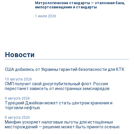
Метрологические стандарты — эталонная база,
импортозамещение и стандарты
1 июля 2026
Новости
США добились от Украины гарантий безопасности для КТК
10 августа 2026
СМП получит свой дноуглубительный флот: Россия
перестанет зависеть от иностранных земснарядов
9 августа 2026
Турецкий Джейхан может стать центром хранения и
торговли нефтью
8 августа 2026
Минфин ускоряет налоговые льготы для истощённых
месторождений — решение может быть принято осенью