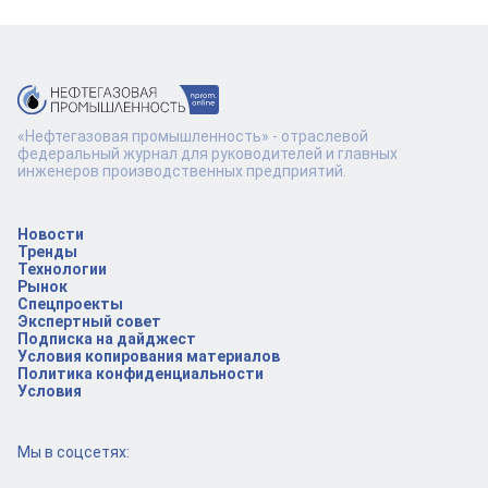
«Нефтегазовая промышленность» - отраслевой
федеральный журнал для руководителей и главных
инженеров производственных предприятий.
Новости
Тренды
Технологии
Рынок
Спецпроекты
Экспертный совет
Подписка на дайджест
Условия копирования материалов
Политика конфиденциальности
Условия
Мы в соцсетях: