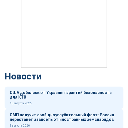
Новости
США добились от Украины гарантий безопасности
для КТК
10 августа 2026
СМП получит свой дноуглубительный флот: Россия
перестанет зависеть от иностранных земснарядов
9 августа 2026