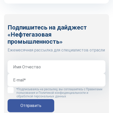
Подпишитесь на дайджест
«Нефтегазовая
промышленность»
Ежемесячная рассылка для специалистов отрасли
*Подписываясь на рассылку, вы соглашаетесь с
Правилами
пользования
и
Политикой конфиденциальности и
обработкой персональных данных
Отправить