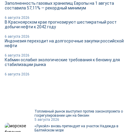
Заполненность газовых хранилищ Европы на 1 августа
составила 57,11% — рекордный минимум
6 августа 2026
В Красноярском крае прогнозируют шестикратный рост
добычи нефти к 2042 году
6 августа 2026
Индонезия переходит на долгосрочные закупки российской
нефти
6 августа 2026
Кабмин ослабил экологические требования к бензину для
стабилизации рынка
6 августа 2026
Топливный рынок выступил против законопроекта о
госрегулировании цен на бензин
5 августа 2026
«Лукойл» вновь претендует на участок Надежда в
Балтийском море