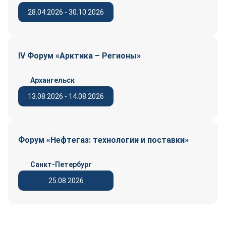
28.04.2026 - 30.10.2026
IV Форум «Арктика – Регионы»
Архангельск
13.08.2026 - 14.08.2026
Форум «Нефтегаз: технологии и поставки»
Санкт-Петербург
25.08.2026