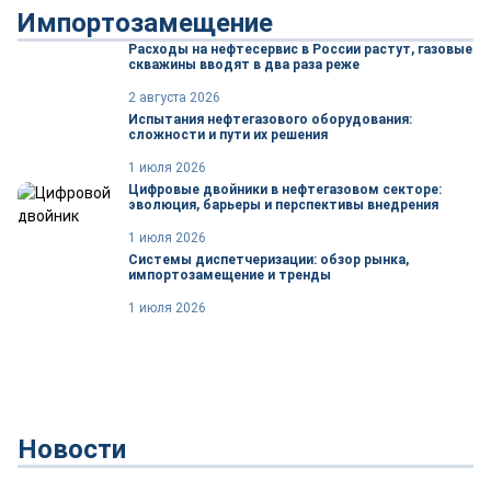
Импортозамещение
Расходы на нефтесервис в России растут, газовые
скважины вводят в два раза реже
2 августа 2026
Испытания нефтегазового оборудования:
сложности и пути их решения
1 июля 2026
Цифровые двойники в нефтегазовом секторе:
эволюция, барьеры и перспективы внедрения
1 июля 2026
Системы диспетчеризации: обзор рынка,
импортозамещение и тренды
1 июля 2026
Новости