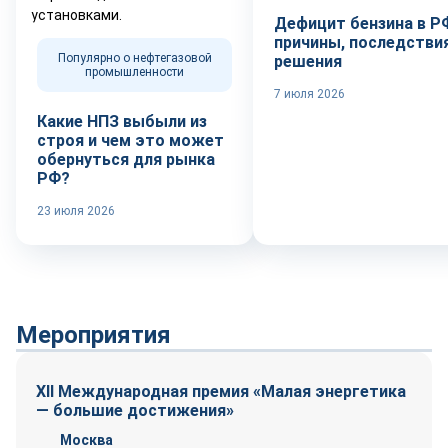
Дефицит бензина в Р
причины, последствия
Популярно о нефтегазовой
решения
промышленности
7 июля 2026
Какие НПЗ выбыли из
строя и чем это может
обернуться для рынка
РФ?
23 июля 2026
Мероприятия
XII Международная премия «Малая энергетика
— большие достижения»
Москва