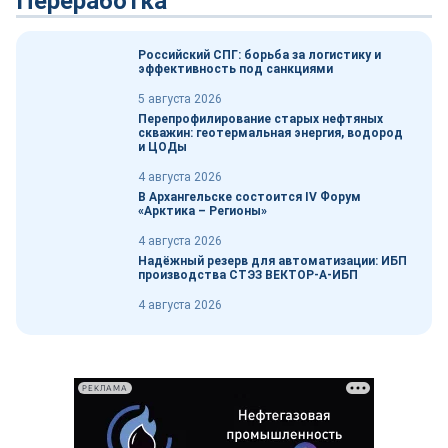
Переработка
Российский СПГ: борьба за логистику и
эффективность под санкциями
5 августа 2026
Перепрофилирование старых нефтяных
скважин: геотермальная энергия, водород
и ЦОДы
4 августа 2026
В Архангельске состоится IV Форум
«Арктика – Регионы»
4 августа 2026
Надёжный резерв для автоматизации: ИБП
производства СТЭЗ ВЕКТОР-А-ИБП
4 августа 2026
РЕКЛАМА