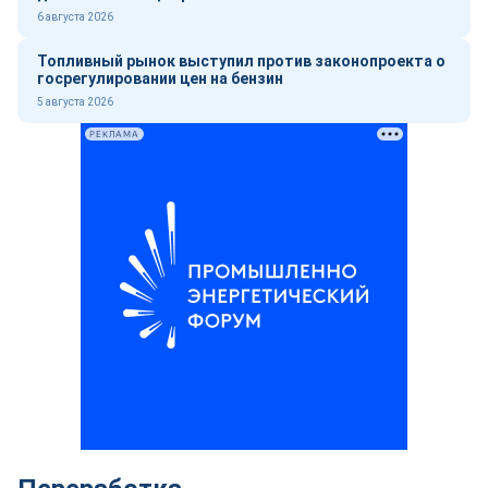
6 августа 2026
Топливный рынок выступил против законопроекта о
госрегулировании цен на бензин
5 августа 2026
РЕКЛАМА