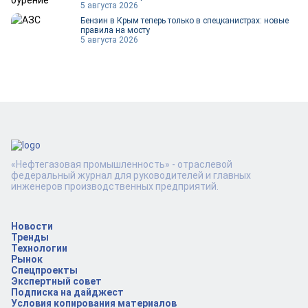
5 августа 2026
Бензин в Крым теперь только в спецканистрах: новые
правила на мосту
5 августа 2026
«Нефтегазовая промышленность» - отраслевой
федеральный журнал для руководителей и главных
инженеров производственных предприятий.
Новости
Тренды
Технологии
Рынок
Спецпроекты
Экспертный совет
Подписка на дайджест
Условия копирования материалов