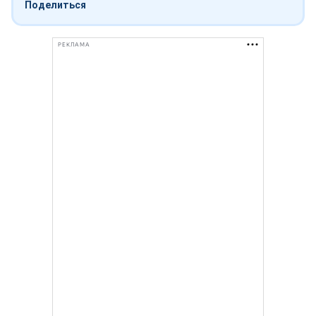
Поделиться
РЕКЛАМА