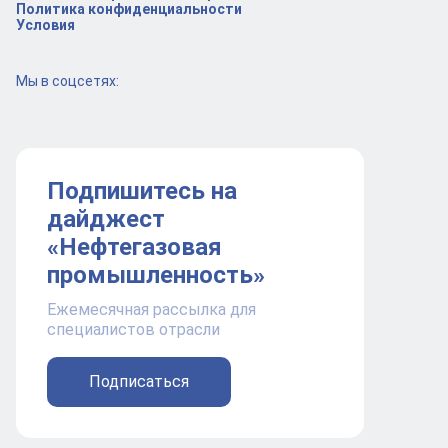
Политика конфиденциальности
Условия
Мы в соцсетях:
Подпишитесь на
дайджест
«Нефтегазовая
промышленность»
Ежемесячная рассылка для
специалистов отрасли
Подписаться