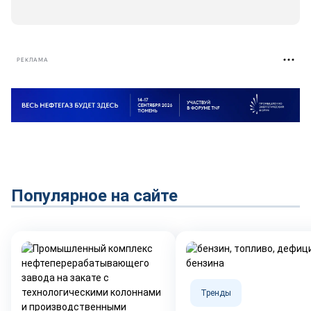
РЕКЛАМА
Популярное на сайте
Тренды