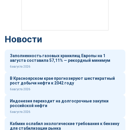
Новости
Заполненность газовых хранилищ Европы на 1
августа составила 57,11% — рекордный минимум
6 августа 2026
В Красноярском крае прогнозируют шестикратный
рост добычи нефти к 2042 году
6 августа 2026
Индонезия переходит на долгосрочные закупки
российской нефти
6 августа 2026
Кабмин ослабил экологические требования к бензину
для стабилизации рынка