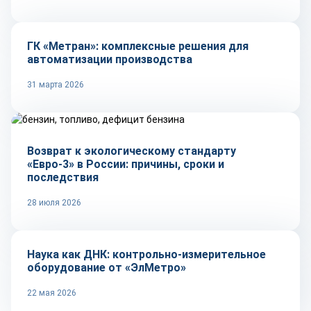
ГК «Метран»: комплексные решения для
автоматизации производства
31 марта 2026
Тренды
Возврат к экологическому стандарту
«Евро-3» в России: причины, сроки и
последствия
28 июля 2026
Репортаж
Наука как ДНК: контрольно-измерительное
оборудование от «ЭлМетро»
22 мая 2026