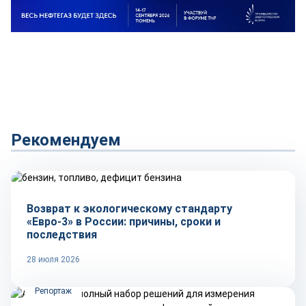
Рекомендуем
Тренды
Возврат к экологическому стандарту
«Евро-3» в России: причины, сроки и
последствия
28 июля 2026
Репортаж