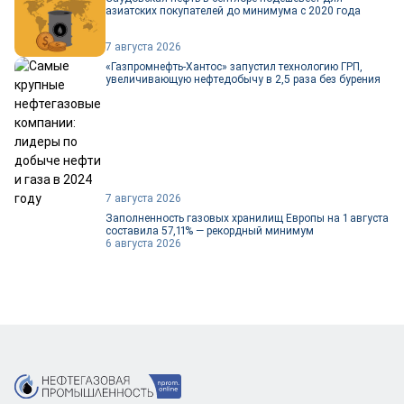
азиатских покупателей до минимума с 2020 года
7 августа 2026
«Газпромнефть-Хантос» запустил технологию ГРП,
увеличивающую нефтедобычу в 2,5 раза без бурения
7 августа 2026
Заполненность газовых хранилищ Европы на 1 августа
составила 57,11% — рекордный минимум
6 августа 2026