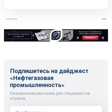
РЕКЛАМА
Подпишитесь на дайджест
«Нефтегазовая
промышленность»
Ежемесячная рассылка для специалистов
отрасли