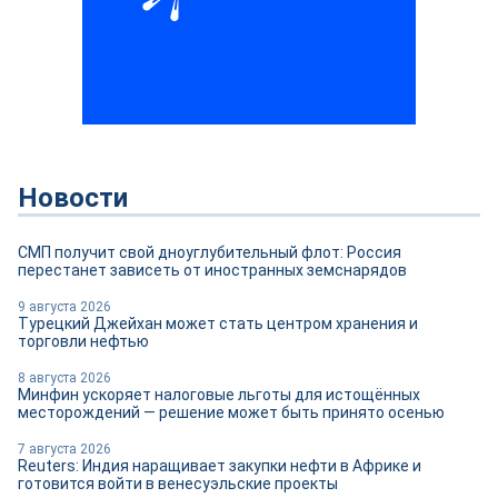
Новости
СМП получит свой дноуглубительный флот: Россия
перестанет зависеть от иностранных земснарядов
9 августа 2026
Турецкий Джейхан может стать центром хранения и
торговли нефтью
8 августа 2026
Минфин ускоряет налоговые льготы для истощённых
месторождений — решение может быть принято осенью
7 августа 2026
Reuters: Индия наращивает закупки нефти в Африке и
готовится войти в венесуэльские проекты