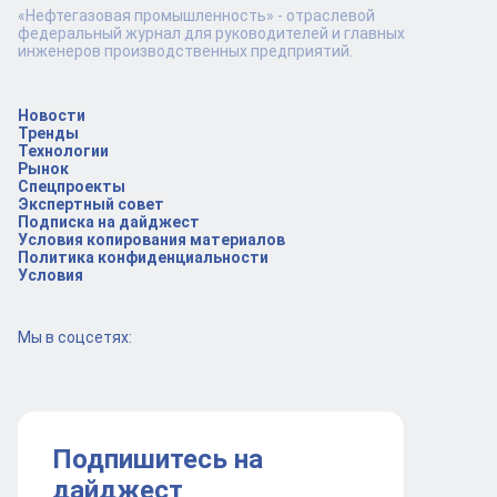
«Нефтегазовая промышленность» - отраслевой
федеральный журнал для руководителей и главных
инженеров производственных предприятий.
Новости
Тренды
Технологии
Рынок
Спецпроекты
Экспертный совет
Подписка на дайджест
Условия копирования материалов
Политика конфиденциальности
Условия
Мы в соцсетях:
Подпишитесь на
дайджест