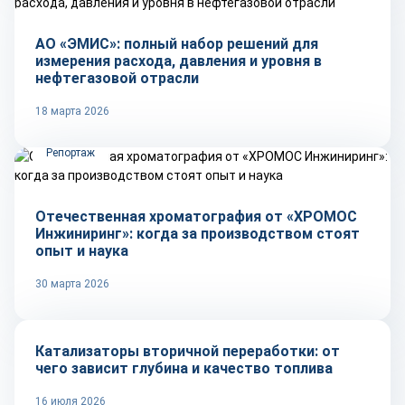
АО «ЭМИС»: полный набор решений для
измерения расхода, давления и уровня в
нефтегазовой отрасли
18 марта 2026
Репортаж
Отечественная хроматография от «ХРОМОС
Инжиниринг»: когда за производством стоят
опыт и наука
30 марта 2026
Тренды
Катализаторы вторичной переработки: от
чего зависит глубина и качество топлива
16 июля 2026