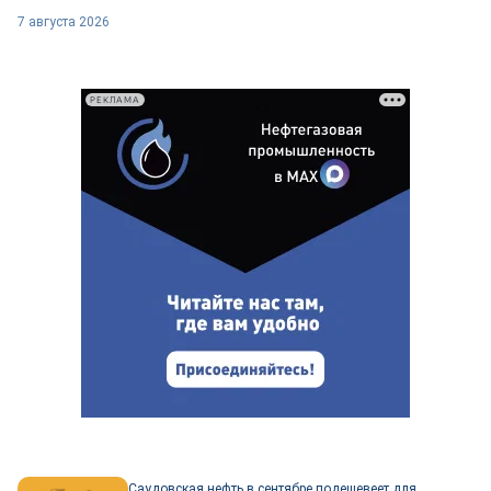
7 августа 2026
РЕКЛАМА
Саудовская нефть в сентябре подешевеет для