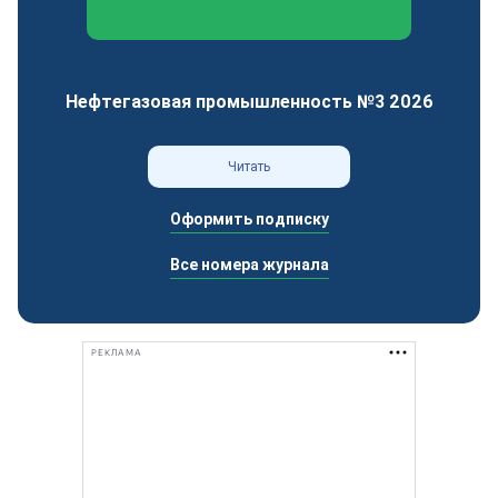
Федеральный отраслевой журнал
Нефтегазовая промышленность №3 2026
Читать
Оформить подписку
Все номера журнала
РЕКЛАМА