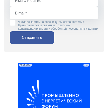
*Подписываясь на рассылку, вы соглашаетесь с
Правилами пользования
и
Политикой
конфиденциальности и обработкой персональных данных
Отправить
РЕКЛАМА