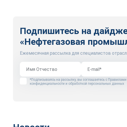
Подпишитесь на дайдж
«Нефтегазовая промыш
Ежемесячная рассылка для специалистов отрасл
*Подписываясь на рассылку, вы соглашаетесь с
Правилами
конфиденциальности и обработкой персональных данных