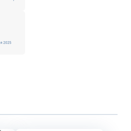
ля 2025
Репортаж