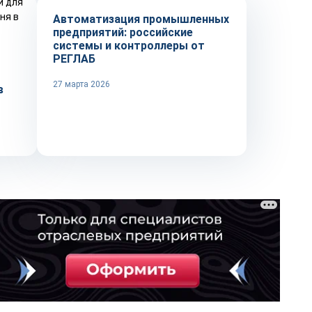
Автоматизация промышленных
предприятий: российские
системы и контроллеры от
РЕГЛАБ
27 марта 2026
в