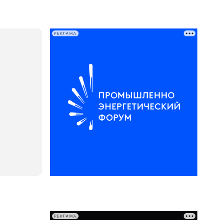
РЕКЛАМА
РЕКЛАМА