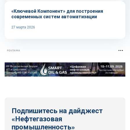
«Ключевой Компонент» для построения
современных систем автоматизации
27 марта 2026
РЕКЛАМА
Подпишитесь на дайджест
«Нефтегазовая
промышленность»