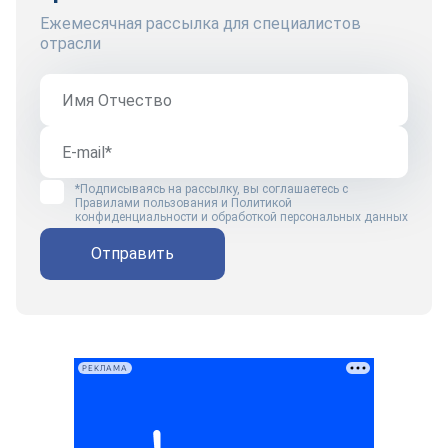
Ежемесячная рассылка для специалистов
отрасли
*Подписываясь на рассылку, вы соглашаетесь с
Правилами пользования
и
Политикой
конфиденциальности и обработкой персональных данных
Отправить
РЕКЛАМА