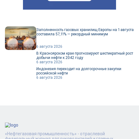
Заполненность газовых хранилищ Европы на 1 августа
составила 57,11% — рекордный минимум
6 августа 2026
В Красноярском крае прогнозируют шестикратный рост
добычи нефти к 2042 году
6 августа 2026
Индонезия переходит на долгосрочные закупки
российской нефти
6 августа 2026
«Нефтегазовая промышленность» - отраслевой
федеральный журнал для руководителей и главных