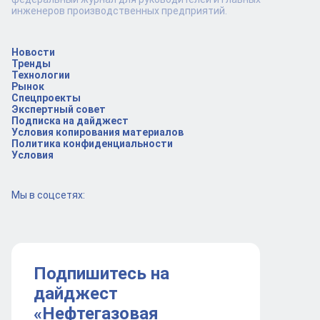
инженеров производственных предприятий.
Новости
Тренды
Технологии
Рынок
Спецпроекты
Экспертный совет
Подписка на дайджест
Условия копирования материалов
Политика конфиденциальности
Условия
Мы в соцсетях:
Подпишитесь на
дайджест
«Нефтегазовая