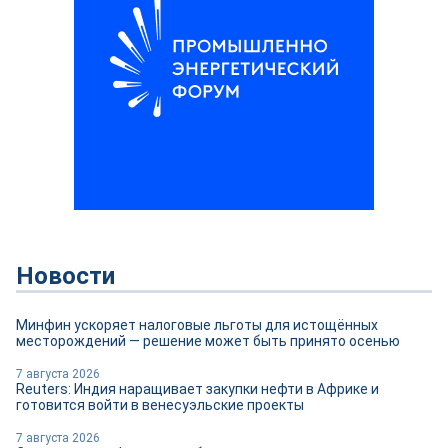
Новости
Минфин ускоряет налоговые льготы для истощённых
месторождений — решение может быть принято осенью
7 августа 2026
Reuters: Индия наращивает закупки нефти в Африке и
готовится войти в венесуэльские проекты
7 августа 2026