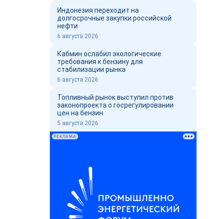
Индонезия переходит на
долгосрочные закупки российской
нефти
6 августа 2026
Кабмин ослабил экологические
требования к бензину для
стабилизации рынка
6 августа 2026
Топливный рынок выступил против
законопроекта о госрегулировании
цен на бензин
5 августа 2026
РЕКЛАМА