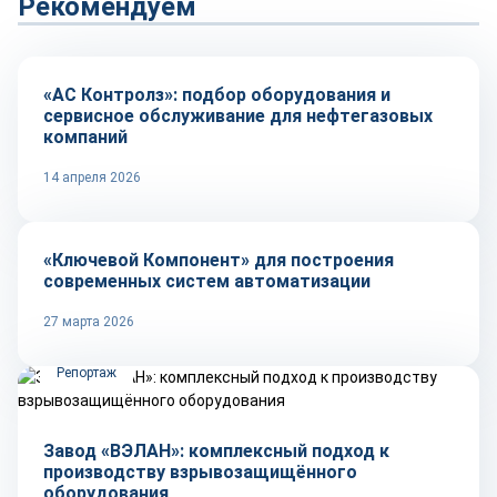
Рекомендуем
Репортаж
«АС Контролз»: подбор оборудования и
сервисное обслуживание для нефтегазовых
компаний
14 апреля 2026
Репортаж
«Ключевой Компонент» для построения
современных систем автоматизации
27 марта 2026
Репортаж
Завод «ВЭЛАН»: комплексный подход к
производству взрывозащищённого
оборудования