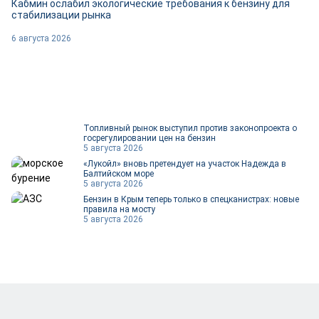
Кабмин ослабил экологические требования к бензину для
стабилизации рынка
6 августа 2026
Топливный рынок выступил против законопроекта о
госрегулировании цен на бензин
5 августа 2026
«Лукойл» вновь претендует на участок Надежда в
Балтийском море
5 августа 2026
Бензин в Крым теперь только в спецканистрах: новые
правила на мосту
5 августа 2026