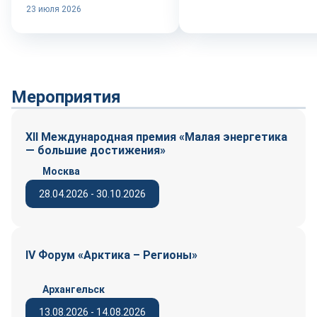
23 июля 2026
Мероприятия
XII Международная премия «Малая энергетика
— большие достижения»
Москва
28.04.2026 - 30.10.2026
IV Форум «Арктика – Регионы»
Архангельск
13.08.2026 - 14.08.2026