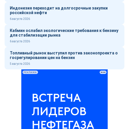
Индонезия переходит на долгосрочные закупки
российской нефти
6 августа 2026
Кабмин ослабил экологические требования к бензину
для стабилизации рынка
6 августа 2026
Топливный рынок выступил против законопроекта о
госрегулировании цен на бензин
5 августа 2026
РЕКЛАМА