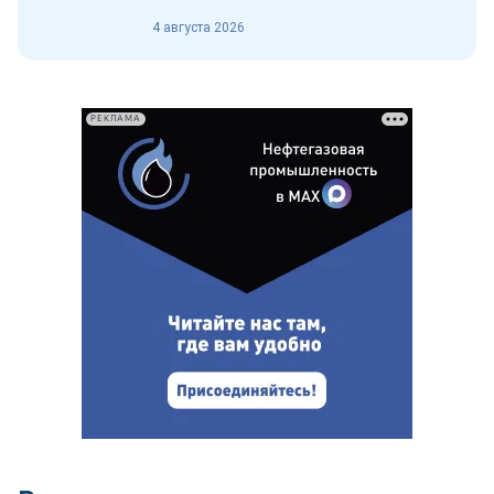
4 августа 2026
РЕКЛАМА