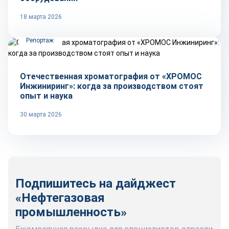
18 марта 2026
Репортаж
Отечественная хроматография от «ХРОМОС
Инжиниринг»: когда за производством стоят
опыт и наука
30 марта 2026
Подпишитесь на дайджест
«Нефтегазовая
промышленность»