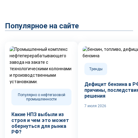
Популярное на сайте
Тренды
Дефицит бензина в Р
причины, последствия
Популярно о нефтегазовой
решения
промышленности
7 июля 2026
Какие НПЗ выбыли из
строя и чем это может
обернуться для рынка
РФ?