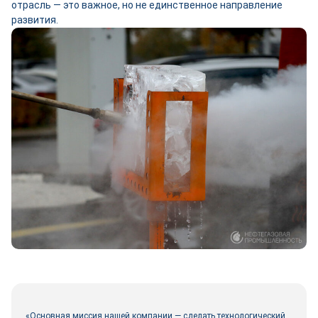
отрасль ― это важное, но не единственное направление
развития.
«Основная миссия нашей компании ― сделать технологический