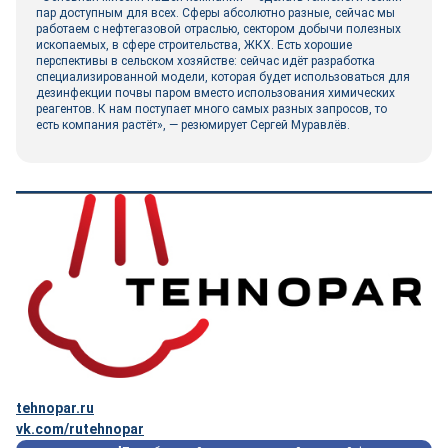
пар доступным для всех. Сферы абсолютно разные, сейчас мы
работаем с нефтегазовой отраслью, сектором добычи полезных
ископаемых, в сфере строительства, ЖКХ. Есть хорошие
перспективы в сельском хозяйстве: сейчас идёт разработка
специализированной модели, которая будет использоваться для
дезинфекции почвы паром вместо использования химических
реагентов. К нам поступает много самых разных запросов, то
есть компания растёт», ― резюмирует Сергей Муравлёв.
tehnopar.ru
vk.com/rutehnopar