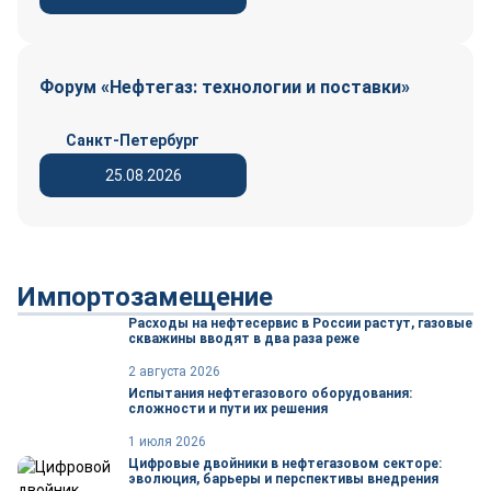
Форум «Нефтегаз: технологии и поставки»
Санкт-Петербург
25.08.2026
Импортозамещение
Расходы на нефтесервис в России растут, газовые
скважины вводят в два раза реже
2 августа 2026
Испытания нефтегазового оборудования:
сложности и пути их решения
1 июля 2026
Цифровые двойники в нефтегазовом секторе:
эволюция, барьеры и перспективы внедрения