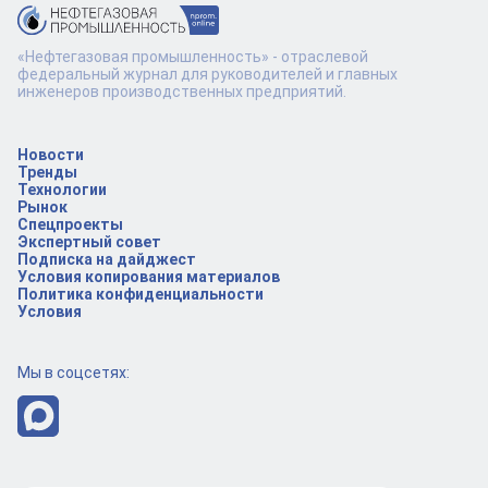
«Нефтегазовая промышленность» - отраслевой
федеральный журнал для руководителей и главных
инженеров производственных предприятий.
Новости
Тренды
Технологии
Рынок
Спецпроекты
Экспертный совет
Подписка на дайджест
Условия копирования материалов
Политика конфиденциальности
Условия
Мы в соцсетях: