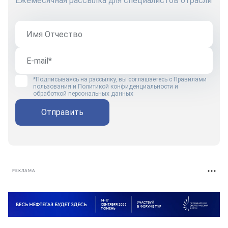
Ежемесячная рассылка для специалистов отрасли
*Подписываясь на рассылку, вы соглашаетесь с
Правилами
пользования
и
Политикой конфиденциальности и
обработкой персональных данных
Отправить
РЕКЛАМА