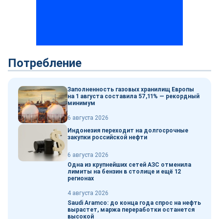
Потребление
Заполненность газовых хранилищ Европы
на 1 августа составила 57,11% — рекордный
минимум
6 августа 2026
Индонезия переходит на долгосрочные
закупки российской нефти
6 августа 2026
Одна из крупнейших сетей АЗС отменила
лимиты на бензин в столице и ещё 12
регионах
4 августа 2026
Saudi Aramco: до конца года спрос на нефть
вырастет, маржа переработки останется
высокой