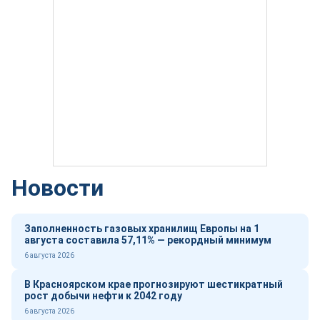
Новости
Заполненность газовых хранилищ Европы на 1
августа составила 57,11% — рекордный минимум
6 августа 2026
В Красноярском крае прогнозируют шестикратный
рост добычи нефти к 2042 году
6 августа 2026