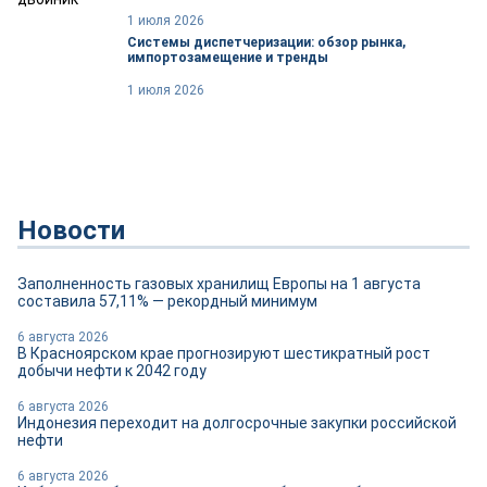
1 июля 2026
Системы диспетчеризации: обзор рынка,
импортозамещение и тренды
1 июля 2026
Новости
Заполненность газовых хранилищ Европы на 1 августа
составила 57,11% — рекордный минимум
6 августа 2026
В Красноярском крае прогнозируют шестикратный рост
добычи нефти к 2042 году
6 августа 2026
Индонезия переходит на долгосрочные закупки российской
нефти
6 августа 2026