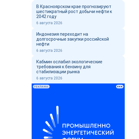
В Красноярском крае прогнозируют
шестикратный рост добычи нефти к
2042 году
6 августа 2026
Индонезия переходит на
долгосрочные закупки российской
нефти
6 августа 2026
Кабмин ослабил экологические
требования к бензину для
стабилизации рынка
6 августа 2026
РЕКЛАМА