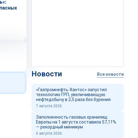
ь»:
пасных
Новости
Все новости
«Газпромнефть-Хантос» запустил
технологию ГРП, увеличивающую
нефтедобычу в 2,5 раза без бурения
7 августа 2026
Заполненность газовых хранилищ
Европы на 1 августа составила 57,11%
— рекордный минимум
6 августа 2026