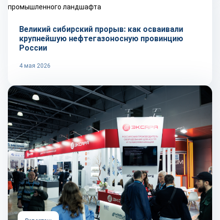
Великий сибирский прорыв: как осваивали
крупнейшую нефтегазоносную провинцию
России
4 мая 2026