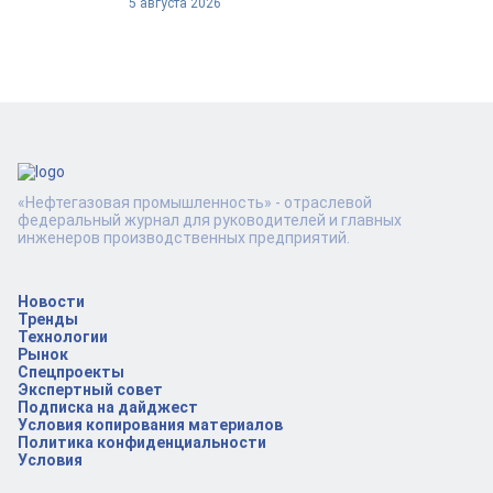
5 августа 2026
«Нефтегазовая промышленность» - отраслевой
федеральный журнал для руководителей и главных
инженеров производственных предприятий.
Новости
Тренды
Технологии
Рынок
Спецпроекты
Экспертный совет
Подписка на дайджест
Условия копирования материалов
Политика конфиденциальности
Условия