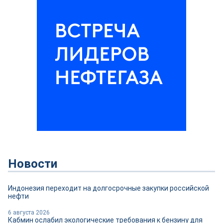
Новости
Индонезия переходит на долгосрочные закупки российской
нефти
6 августа 2026
Кабмин ослабил экологические требования к бензину для