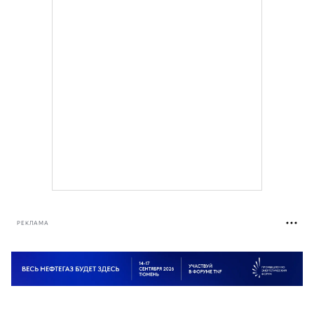
РЕКЛАМА