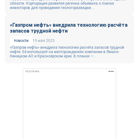
области. Корпорация развития региона объявила о поиске
инвесторов для проведения геологоразведки....
«Газпром нефть» внедрила технологию расчёта
запасов трудной нефти
Новости
19 мая 2023
«Газпром нефть» внедрила технологию расчёта запасов трудной
нефти. Её используют на месторождениях компании в Ямало-
Ненецком АО и Красноярском крае. В планах —...
РЕКЛАМА