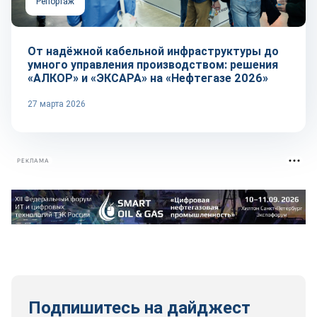
Репортаж
От надёжной кабельной инфраструктуры до
умного управления производством: решения
«АЛКОР» и «ЭКСАРА» на «Нефтегазе 2026»
27 марта 2026
РЕКЛАМА
Подпишитесь на дайджест