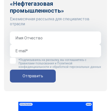
«Нефтегазовая
промышленность»
Ежемесячная рассылка для специалистов
отрасли
*Подписываясь на рассылку, вы соглашаетесь с
Правилами пользования
и
Политикой
конфиденциальности и обработкой персональных данных
Отправить
РЕКЛАМА