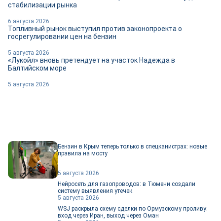
стабилизации рынка
6 августа 2026
Топливный рынок выступил против законопроекта о
госрегулировании цен на бензин
5 августа 2026
«Лукойл» вновь претендует на участок Надежда в
Балтийском море
5 августа 2026
Бензин в Крым теперь только в спецканистрах: новые
правила на мосту
5 августа 2026
Нейросеть для газопроводов: в Тюмени создали
систему выявления утечек
5 августа 2026
WSJ раскрыла схему сделки по Ормузскому проливу:
вход через Иран, выход через Оман