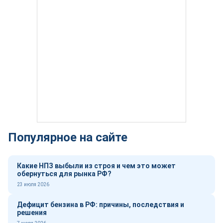
Популярное на сайте
Какие НПЗ выбыли из строя и чем это может
обернуться для рынка РФ?
23 июля 2026
Дефицит бензина в РФ: причины, последствия и
решения