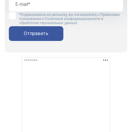
*Подписываясь на рассылку, вы соглашаетесь с
Правилами
пользования
и
Политикой конфиденциальности и
обработкой персональных данных
Отправить
РЕКЛАМА