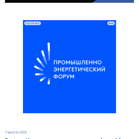
РЕКЛАМА
7 августа 2026