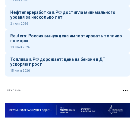
7 июля 2026
Нефтепереработка в РФ достигла минимального
уровня за несколько лет
2 июля 2026
Reuters: Россия вынуждена импортировать топливо
по морю
18 июня 2026
Топливо в РФ дорожает: цена на бензин и ДТ
ускоряют рост
15 июня 2026
РЕКЛАМА