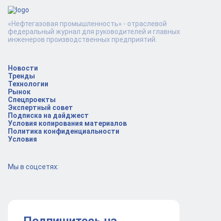
«Нефтегазовая промышленность» - отраслевой
федеральный журнал для руководителей и главных
инженеров производственных предприятий.
Новости
Тренды
Технологии
Рынок
Спецпроекты
Экспертный совет
Подписка на дайджест
Условия копирования материалов
Политика конфиденциальности
Условия
Мы в соцсетях: