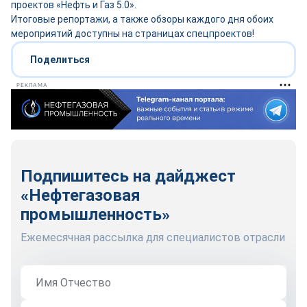
проектов «Нефть и Газ 5.0».
Итоговые репортажи, а также обзоры каждого дня обоих
мероприятий доступны на страницах спецпроектов!
Поделиться
РЕКЛАМА
Подпишитесь на дайджест
«Нефтегазовая
промышленность»
Ежемесячная рассылка для специалистов отрасли