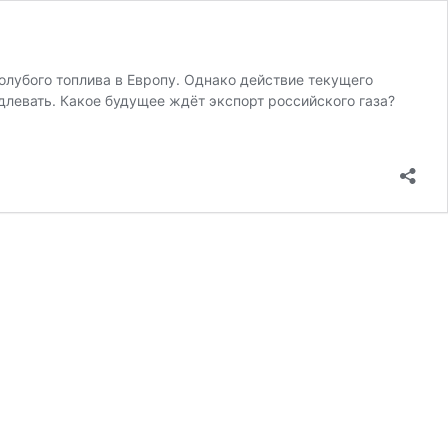
голубого топлива в Европу. Однако действие текущего
одлевать. Какое будущее ждёт экспорт российского газа?