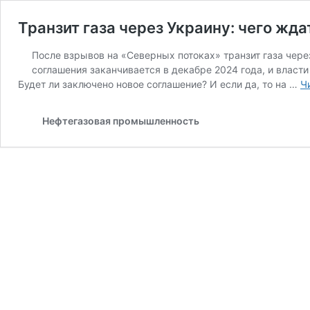
Транзит газа через Украину: чего жд
После взрывов на «Северных потоках» транзит газа чере
соглашения заканчивается в декабре 2024 года, и власти
Будет ли заключено новое соглашение? И если да, то на …
Ч
Нефтегазовая промышленность