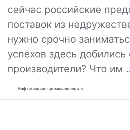
сейчас российские пред
поставок из недружеств
нужно срочно занимать
успехов здесь добились
производители? Что им
Нефтегазовая промышленность