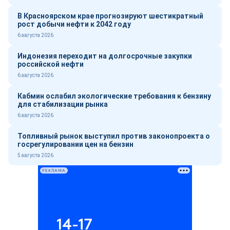
В Красноярском крае прогнозируют шестикратный
рост добычи нефти к 2042 году
6 августа 2026
Индонезия переходит на долгосрочные закупки
российской нефти
6 августа 2026
Кабмин ослабил экологические требования к бензину
для стабилизации рынка
6 августа 2026
Топливный рынок выступил против законопроекта о
госрегулировании цен на бензин
5 августа 2026
РЕКЛАМА