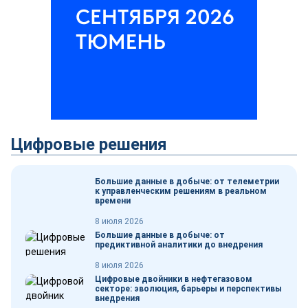
Цифровые решения
Большие данные в добыче: от телеметрии
к управленческим решениям в реальном
времени
8 июля 2026
Большие данные в добыче: от
предиктивной аналитики до внедрения
8 июля 2026
Цифровые двойники в нефтегазовом
секторе: эволюция, барьеры и перспективы
внедрения