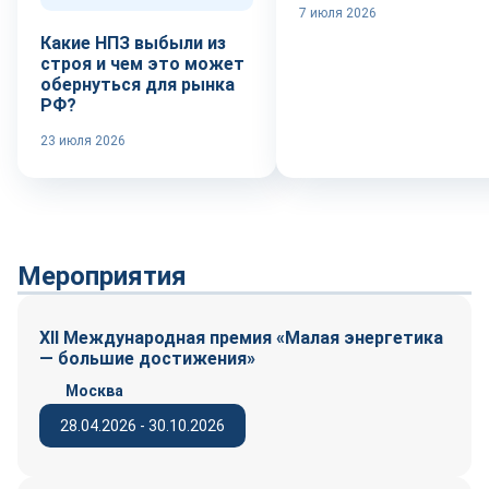
7 июля 2026
Какие НПЗ выбыли из
строя и чем это может
обернуться для рынка
РФ?
23 июля 2026
Мероприятия
XII Международная премия «Малая энергетика
— большие достижения»
Москва
28.04.2026 - 30.10.2026