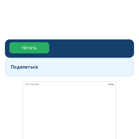
Обзор выставки Нефтегаз-2026
Читать
Поделиться
РЕКЛАМА