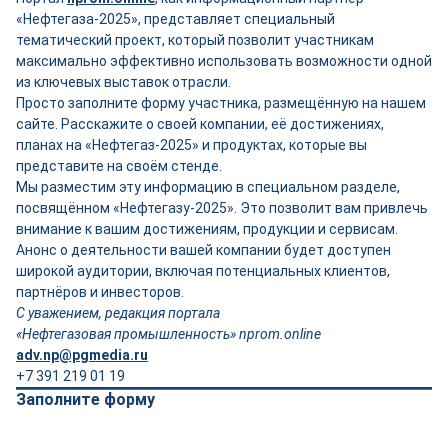
«Нефтегаза-2025», представляет специальный
тематический проект, который позволит участникам
максимально эффективно использовать возможности одной
из ключевых выставок отрасли.
Просто заполните форму участника, размещённую на нашем
сайте. Расскажите о своей компании, её достижениях,
планах на «Нефтегаз-2025» и продуктах, которые вы
представите на своём стенде.
Мы разместим эту информацию в специальном разделе,
посвящённом «Нефтегазу-2025». Это позволит вам привлечь
внимание к вашим достижениям, продукции и сервисам.
Анонс о деятельности вашей компании будет доступен
широкой аудитории, включая потенциальных клиентов,
партнёров и инвесторов.
С уважением, редакция портала
«Нефтегазовая промышленность» nprom.online
adv.np@pgmedia.ru
+7 391 219 01 19
Заполните форму