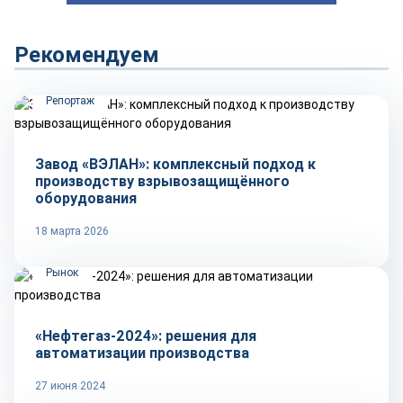
Рекомендуем
Репортаж
Завод «ВЭЛАН»: комплексный подход к
производству взрывозащищённого
оборудования
18 марта 2026
Рынок
«Нефтегаз-2024»: решения для
автоматизации производства
27 июня 2024