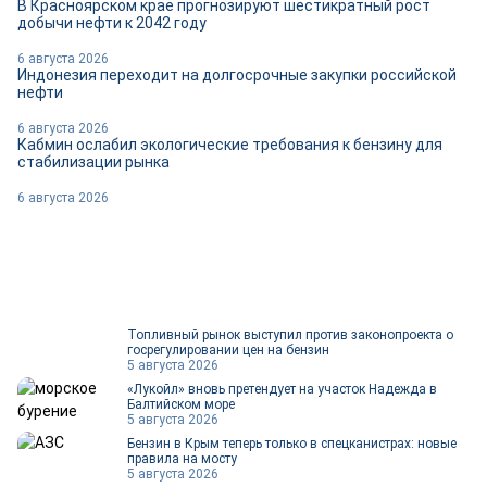
В Красноярском крае прогнозируют шестикратный рост
добычи нефти к 2042 году
6 августа 2026
Индонезия переходит на долгосрочные закупки российской
нефти
6 августа 2026
Кабмин ослабил экологические требования к бензину для
стабилизации рынка
6 августа 2026
Топливный рынок выступил против законопроекта о
госрегулировании цен на бензин
5 августа 2026
«Лукойл» вновь претендует на участок Надежда в
Балтийском море
5 августа 2026
Бензин в Крым теперь только в спецканистрах: новые
правила на мосту
5 августа 2026