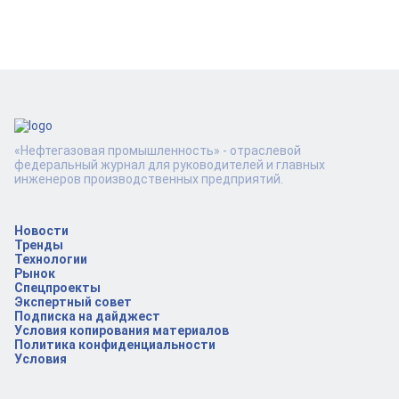
«Нефтегазовая промышленность» - отраслевой
федеральный журнал для руководителей и главных
инженеров производственных предприятий.
Новости
Тренды
Технологии
Рынок
Спецпроекты
Экспертный совет
Подписка на дайджест
Условия копирования материалов
Политика конфиденциальности
Условия