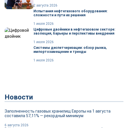
2 августа 2026
Испытания нефтегазового оборудования:
сложности и пути их решения
1 июля 2026
Цифровые двойники в нефтегазовом секторе:
эволюция, барьеры и перспективы внедрения
1 июля 2026
Системы диспетчеризации: обзор рынка,
импортозамещение и тренды
1 июля 2026
Новости
Заполненность газовых хранилищ Европы на 1 августа
составила 57,11% — рекордный минимум
6 августа 2026