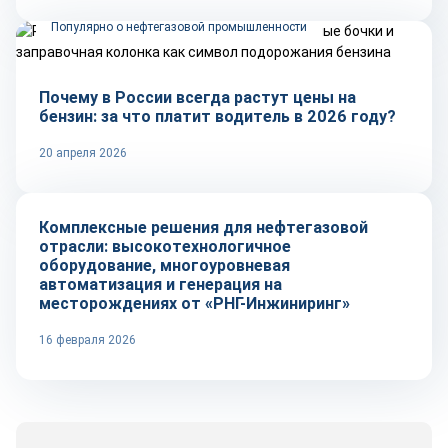
Популярно о нефтегазовой промышленности
Почему в России всегда растут цены на
бензин: за что платит водитель в 2026 году?
20 апреля 2026
Рынок
Комплексные решения для нефтегазовой
отрасли: высокотехнологичное
оборудование, многоуровневая
автоматизация и генерация на
месторождениях от «РНГ-Инжиниринг»
16 февраля 2026