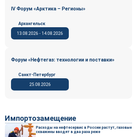
IV Форум «Арктика – Регионы»
Архангельск
13.08.2026 - 14.08.2026
Форум «Нефтегаз: технологии и поставки»
Санкт-Петербург
25.08.2026
Импортозамещение
Расходы на нефтесервис в России растут, газовые
скважины вводят в два раза реже