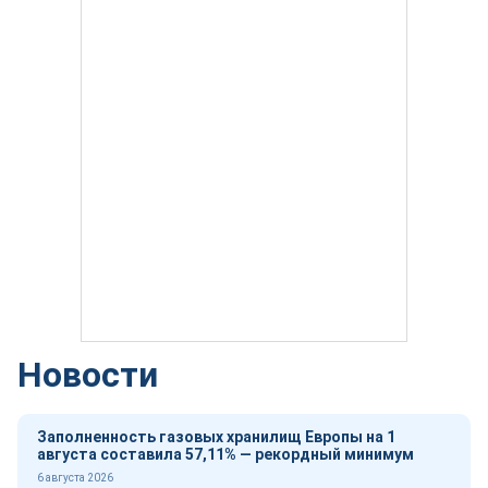
Новости
Заполненность газовых хранилищ Европы на 1
августа составила 57,11% — рекордный минимум
6 августа 2026