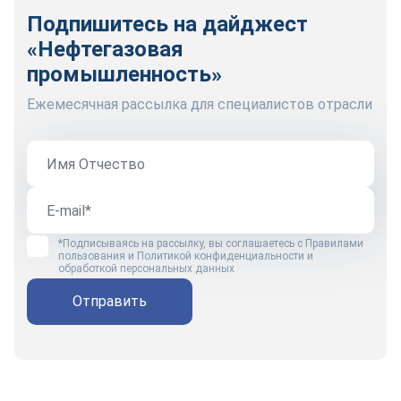
Подпишитесь на дайджест
«Нефтегазовая
промышленность»
Ежемесячная рассылка для специалистов отрасли
*Подписываясь на рассылку, вы соглашаетесь с
Правилами
пользования
и
Политикой конфиденциальности и
обработкой персональных данных
Отправить