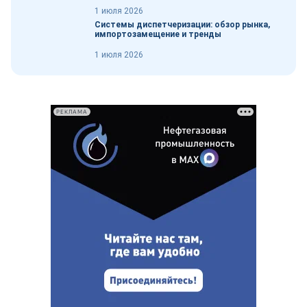
1 июля 2026
Системы диспетчеризации: обзор рынка,
импортозамещение и тренды
1 июля 2026
РЕКЛАМА