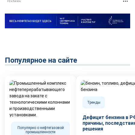
РЕКЛАМА
Популярное на сайте
Тренды
Дефицит бензина в Р
причины, последствия
Популярно о нефтегазовой
решения
промышленности