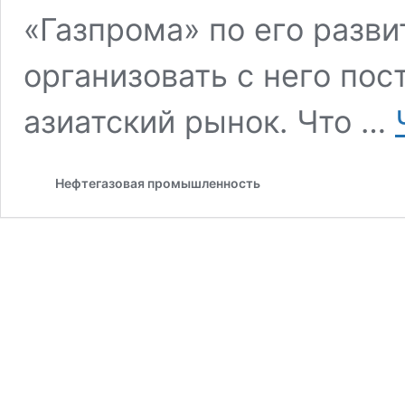
«Газпрома» по его разв
организовать с него пос
азиатский рынок. Что …
Нефтегазовая промышленность