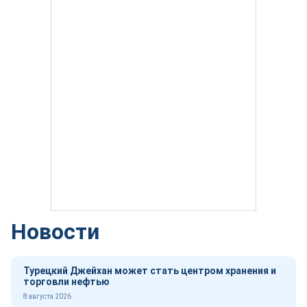
Новости
Турецкий Джейхан может стать центром хранения и
торговли нефтью
8 августа 2026