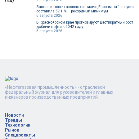
7 августа 2026
Заполненность газовых хранилищ Европы на 1 августа
составила 57,11% — рекордный минимум
6 августа 2026
В Красноярском крае прогнозируют шестикратный рост
добычи нефти к 2042 году
6 августа 2026
«Нефтегазовая промышленность» - отраслевой
федеральный журнал для руководителей и главных
инженеров производственных предприятий.
Новости
Тренды
Технологии
Рынок
Спецпроекты