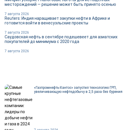
месторождений — решение может быть принято осенью
7 августа 2026
Reuters: Индия наращивает закупки нефти в Африке и
готовится войти в венесуэльские проекты
7 августа 2026
Саудовская нефть в сентябре подешевеет для азиатских
покупателей до минимума с 2020 года
7 августа 2026
«Газпромнефть-Хантос» запустил технологию ГРП,
увеличивающую нефтедобычу в 2,5 раза без бурения