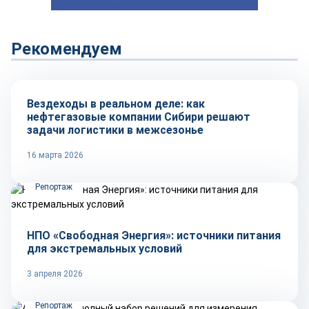
Рекомендуем
Рынок
Вездеходы в реальном деле: как
нефтегазовые компании Сибири решают
задачи логистики в межсезонье
16 марта 2026
Репортаж
НПО «Свободная Энергия»: источники питания
для экстремальных условий
3 апреля 2026
Репортаж