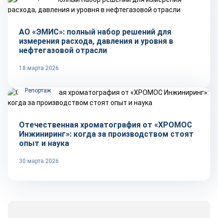
АО «ЭМИС»: полный набор решений для
измерения расхода, давления и уровня в
нефтегазовой отрасли
18 марта 2026
Репортаж
Отечественная хроматография от «ХРОМОС
Инжиниринг»: когда за производством стоят
опыт и наука
30 марта 2026