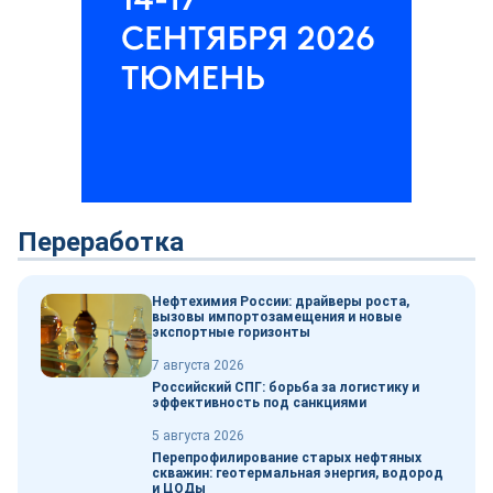
Переработка
Нефтехимия России: драйверы роста,
вызовы импортозамещения и новые
экспортные горизонты
7 августа 2026
Российский СПГ: борьба за логистику и
эффективность под санкциями
5 августа 2026
Перепрофилирование старых нефтяных
скважин: геотермальная энергия, водород
и ЦОДы