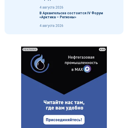
4 августа 2026
В Архангельске состоится IV Форум
«Арктика – Регионы»
4 августа 2026
РЕКЛАМА