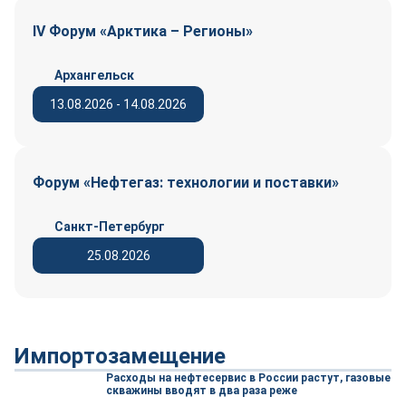
IV Форум «Арктика – Регионы»
Архангельск
13.08.2026 - 14.08.2026
Форум «Нефтегаз: технологии и поставки»
Санкт-Петербург
25.08.2026
Импортозамещение
Расходы на нефтесервис в России растут, газовые
скважины вводят в два раза реже