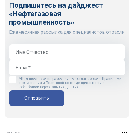
Подпишитесь на дайджест
«Нефтегазовая
промышленность»
Ежемесячная рассылка для специалистов отрасли
*Подписываясь на рассылку, вы соглашаетесь с
Правилами
пользования
и
Политикой конфиденциальности и
обработкой персональных данных
Отправить
РЕКЛАМА