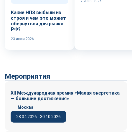
7 июля 2026
Какие НПЗ выбыли из
строя и чем это может
обернуться для рынка
РФ?
23 июля 2026
Мероприятия
XII Международная премия «Малая энергетика
— большие достижения»
Москва
28.04.2026 - 30.10.2026