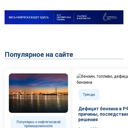
Популярное на сайте
Тренды
Дефицит бензина в Р
причины, последствия
решения
Популярно о нефтегазовой
промышленности