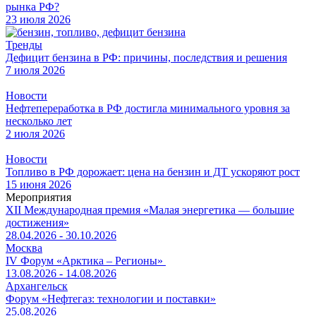
рынка РФ?
23 июля 2026
Тренды
Дефицит бензина в РФ: причины, последствия и решения
7 июля 2026
Новости
Нефтепереработка в РФ достигла минимального уровня за
несколько лет
2 июля 2026
Новости
Топливо в РФ дорожает: цена на бензин и ДТ ускоряют рост
15 июня 2026
Мероприятия
XII Международная премия «Малая энергетика — большие
достижения»
28.04.2026 - 30.10.2026
Москва
IV Форум «Арктика – Регионы»
13.08.2026 - 14.08.2026
Архангельск
Форум «Нефтегаз: технологии и поставки»
25.08.2026