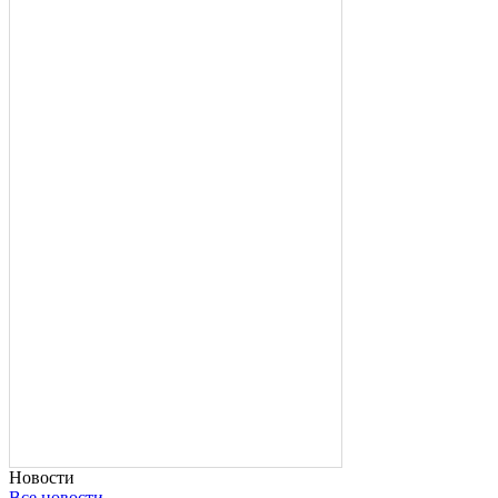
Новости
Все новости