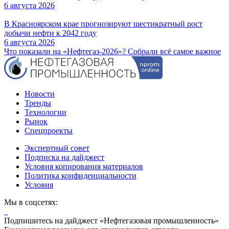
6 августа 2026
В Красноярском крае прогнозируют шестикратный рост
добычи нефти к 2042 году
6 августа 2026
Что показали на «Нефтегаз-2026»? Собрали всё самое важное
Новости
Тренды
Технологии
Рынок
Спецпроекты
Экспертный совет
Подписка на дайджест
Условия копирования материалов
Политика конфиденциальности
Условия
Мы в соцсетях:
Подпишитесь на дайджест «Нефтегазовая промышленность»