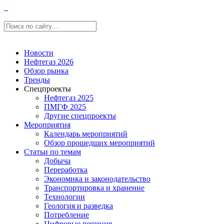
Новости
Нефтегаз 2026
Обзор рынка
Тренды
Спецпроекты
Нефтегаз 2025
ПМГФ 2025
Другие спецпроекты
Мероприятия
Календарь мероприятий
Обзор прошедших мероприятий
Статьи по темам
Добыча
Переработка
Экономика и законодательство
Транспортировка и хранение
Технологии
Геология и разведка
Потребление
Цифровые решения