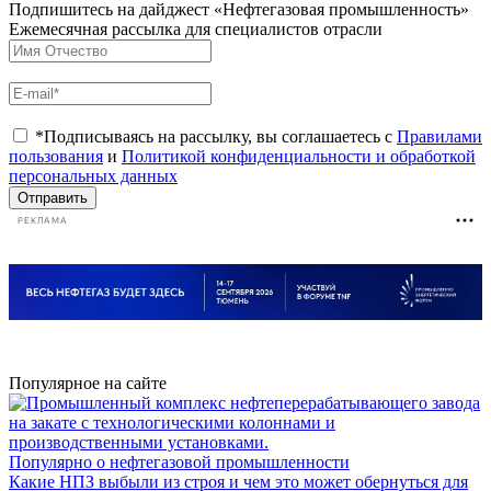
Подпишитесь на дайджест «Нефтегазовая промышленность»
Ежемесячная рассылка для специалистов отрасли
*Подписываясь на рассылку, вы соглашаетесь с
Правилами
пользования
и
Политикой конфиденциальности и обработкой
персональных данных
Отправить
РЕКЛАМА
Популярное на сайте
Популярно о нефтегазовой промышленности
Какие НПЗ выбыли из строя и чем это может обернуться для