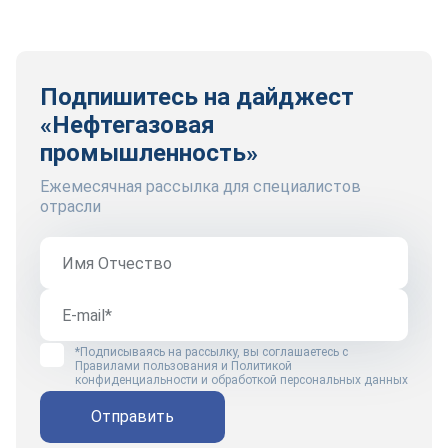
Подпишитесь на дайджест
«Нефтегазовая
промышленность»
Ежемесячная рассылка для специалистов
отрасли
*Подписываясь на рассылку, вы соглашаетесь с
Правилами пользования
и
Политикой
конфиденциальности и обработкой персональных данных
Отправить