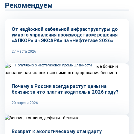
Рекомендуем
Репортаж
От надёжной кабельной инфраструктуры до
умного управления производством: решения
«АЛКОР» и «ЭКСАРА» на «Нефтегазе 2026»
27 марта 2026
Популярно о нефтегазовой промышленности
Почему в России всегда растут цены на
бензин: за что платит водитель в 2026 году?
20 апреля 2026
Тренды
Возврат к экологическому стандарту