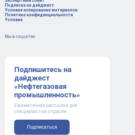
Экспертный совет
Подписка на дайджест
Условия копирования материалов
Политика конфиденциальности
Условия
Мы в соцсетях:
Подпишитесь на
дайджест
«Нефтегазовая
промышленность»
Ежемесячная рассылка для
специалистов отрасли
Подписаться