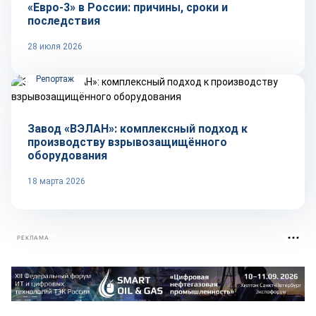
«Евро-3» в России: причины, сроки и
последствия
28 июля 2026
Репортаж
Завод «ВЭЛАН»: комплексный подход к
производству взрывозащищённого
оборудования
18 марта 2026
РЕКЛАМА