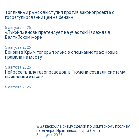
Топливный рынок выступил против законопроекта о
госрегулировании цен на бензин
5 августа 2026
«Лукойл» вновь претендует на участок Надежда в
Балтийском море
5 августа 2026
Бензин в Крым теперь только в спецканистрах: новые
правила на мосту
5 августа 2026
Нейросеть для газопроводов: в Тюмени создали систему
выявления утечек
5 августа 2026
WSJ раскрыла схему сделки по Ормузскому проливу:
вход через Иран, выход через Оман
5 августа 2026