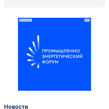
РЕКЛАМА
Новости