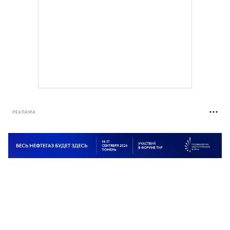
РЕКЛАМА