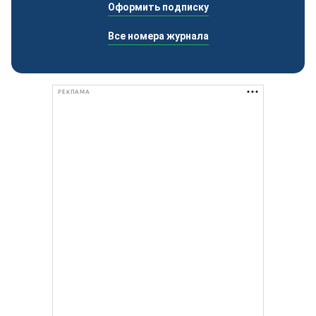
Оформить подписку
Все номера журнала
РЕКЛАМА