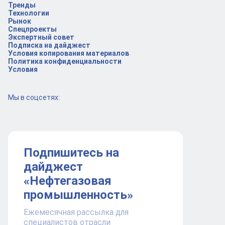
Тренды
Технологии
Рынок
Спецпроекты
Экспертный совет
Подписка на дайджест
Условия копирования материалов
Политика конфиденциальности
Условия
Мы в соцсетях:
Подпишитесь на
дайджест
«Нефтегазовая
промышленность»
Ежемесячная рассылка для
специалистов отрасли