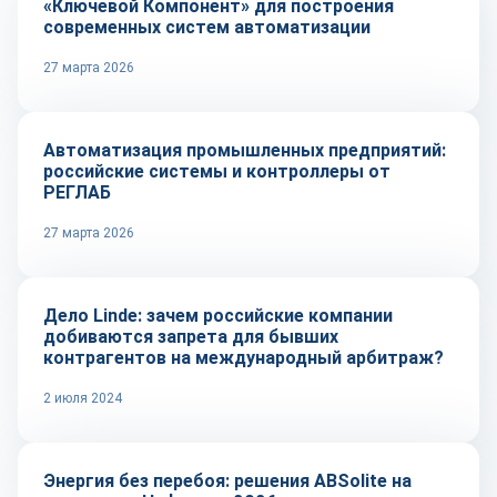
«Ключевой Компонент» для построения
современных систем автоматизации
27 марта 2026
Репортаж
Автоматизация промышленных предприятий:
российские системы и контроллеры от
РЕГЛАБ
27 марта 2026
Тренды
Дело Linde: зачем российские компании
добиваются запрета для бывших
контрагентов на международный арбитраж?
2 июля 2024
Репортаж
Энергия без перебоя: решения ABSolite на