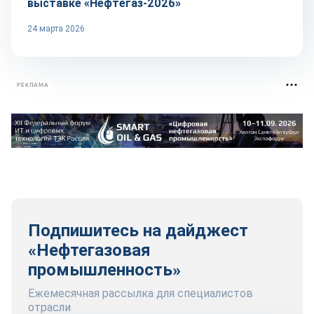
выставке «Нефтегаз-2026»
24 марта 2026
РЕКЛАМА
Подпишитесь на дайджест
«Нефтегазовая
промышленность»
Ежемесячная рассылка для специалистов
отрасли