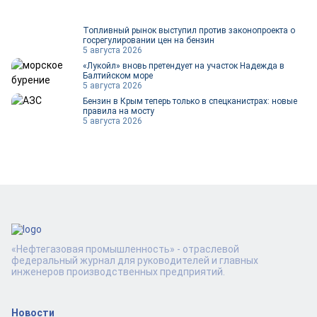
Топливный рынок выступил против законопроекта о
госрегулировании цен на бензин
5 августа 2026
«Лукойл» вновь претендует на участок Надежда в
Балтийском море
5 августа 2026
Бензин в Крым теперь только в спецканистрах: новые
правила на мосту
5 августа 2026
«Нефтегазовая промышленность» - отраслевой
федеральный журнал для руководителей и главных
инженеров производственных предприятий.
Новости