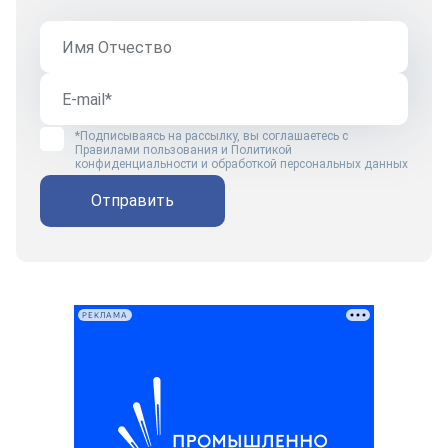
*Подписываясь на рассылку, вы соглашаетесь с
Правилами пользования
и
Политикой
конфиденциальности и обработкой персональных данных
Отправить
РЕКЛАМА