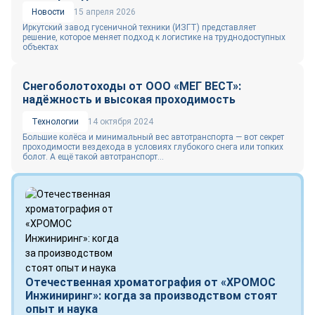
Новости
15 апреля 2026
Иркутский завод гусеничной техники (ИЗГТ) представляет
решение, которое меняет подход к логистике на труднодоступных
объектах
Снегоболотоходы от ООО «МЕГ ВЕСТ»:
надёжность и высокая проходимость
Технологии
14 октября 2024
Большие колёса и минимальный вес автотранспорта — вот секрет
проходимости вездехода в условиях глубокого снега или топких
болот. А ещё такой автотранспорт...
Отечественная хроматография от «ХРОМОС
Инжиниринг»: когда за производством стоят
опыт и наука