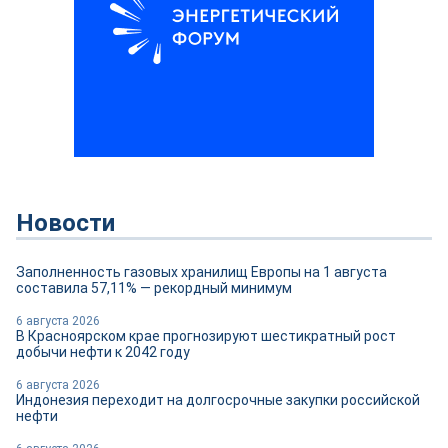
Новости
Заполненность газовых хранилищ Европы на 1 августа
составила 57,11% — рекордный минимум
6 августа 2026
В Красноярском крае прогнозируют шестикратный рост
добычи нефти к 2042 году
6 августа 2026
Индонезия переходит на долгосрочные закупки российской
нефти