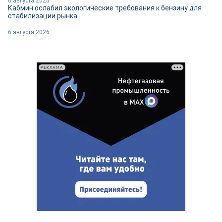
6 августа 2026
Кабмин ослабил экологические требования к бензину для
стабилизации рынка
6 августа 2026
РЕКЛАМА