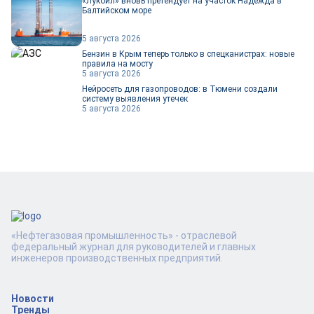
«Лукойл» вновь претендует на участок Надежда в
Балтийском море
5 августа 2026
Бензин в Крым теперь только в спецканистрах: новые
правила на мосту
5 августа 2026
Нейросеть для газопроводов: в Тюмени создали
систему выявления утечек
5 августа 2026
«Нефтегазовая промышленность» - отраслевой
федеральный журнал для руководителей и главных
инженеров производственных предприятий.
Новости
Тренды