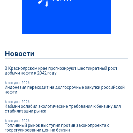
Новости
В Красноярском крае прогнозируют шестикратный рост
добычи нефти к 2042 году
6 августа 2026
Индонезия переходит на долгосрочные закупки российской
нефти
6 августа 2026
Кабмин ослабил экологические требования к бензину для
стабилизации рынка
6 августа 2026
Топливный рынок выступил против законопроекта о
госрегулировании цен на бензин