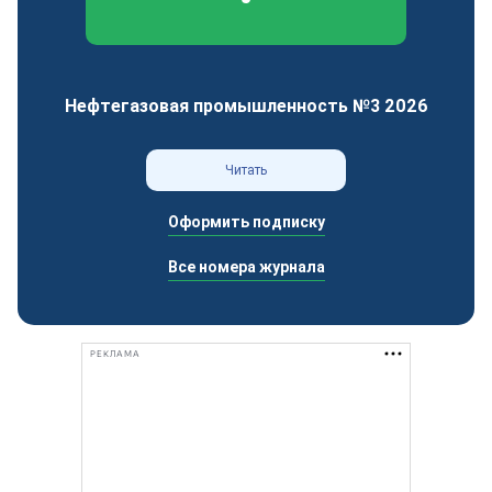
Федеральный отраслевой журнал
Нефтегазовая промышленность №3 2026
Читать
Оформить подписку
Все номера журнала
РЕКЛАМА