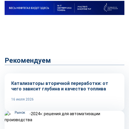
Рекомендуем
Тренды
Катализаторы вторичной переработки: от
чего зависит глубина и качество топлива
16 июля 2026
Рынок