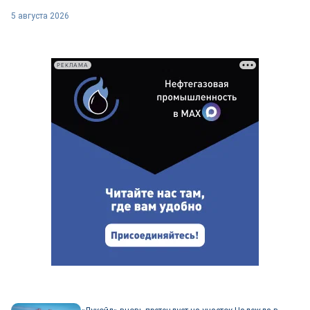
5 августа 2026
РЕКЛАМА