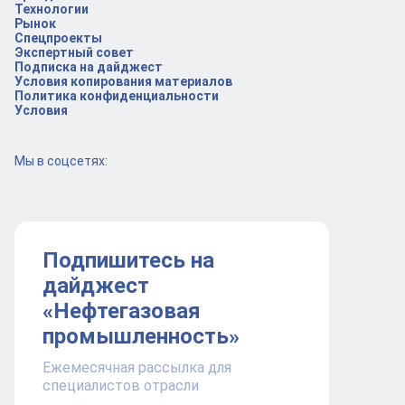
Технологии
Рынок
Спецпроекты
Экспертный совет
Подписка на дайджест
Условия копирования материалов
Политика конфиденциальности
Условия
Мы в соцсетях:
Подпишитесь на
дайджест
«Нефтегазовая
промышленность»
Ежемесячная рассылка для
специалистов отрасли