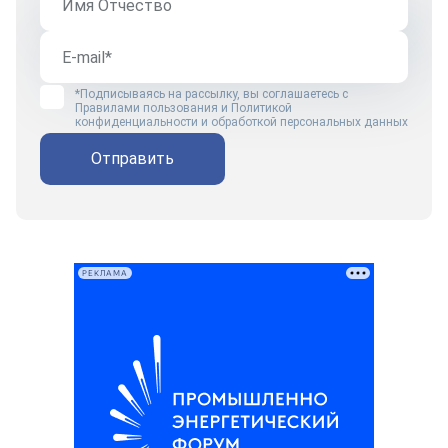
*Подписываясь на рассылку, вы соглашаетесь с
Правилами пользования
и
Политикой
конфиденциальности и обработкой персональных данных
Отправить
РЕКЛАМА