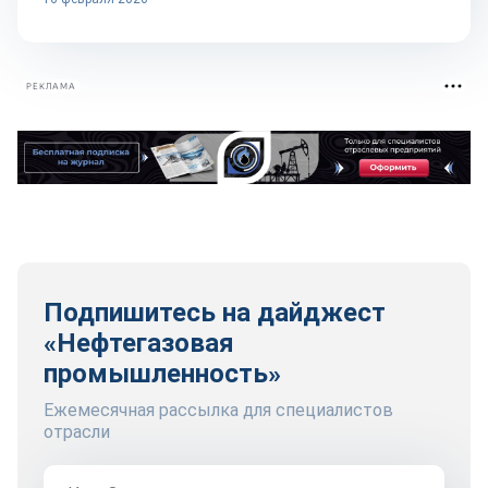
РЕКЛАМА
Подпишитесь на дайджест
«Нефтегазовая
промышленность»
Ежемесячная рассылка для специалистов
отрасли