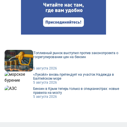
Топливный рынок выступил против законопроекта о
госрегулировании цен на бензин
5 августа 2026
«Лукойл» вновь претендует на участок Надежда в
Балтийском море
5 августа 2026
Бензин в Крым теперь только в спецканистрах: новые
правила на мосту
5 августа 2026