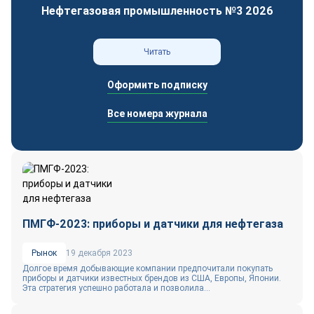
Нефтегазовая промышленность №3 2026
Читать
Оформить подписку
Все номера журнала
ПМГФ-2023: приборы и датчики для нефтегаза
Рынок
19 декабря 2023
Долгое время добывающие компании предпочитали покупать
приборы и датчики известных брендов из США, Европы, Японии.
Эта стратегия успешно работала и позволила...