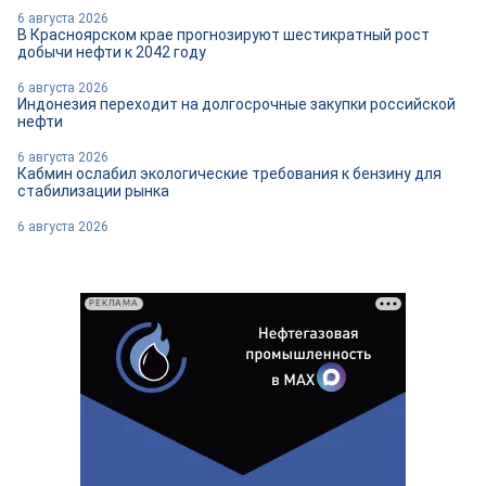
6 августа 2026
В Красноярском крае прогнозируют шестикратный рост
добычи нефти к 2042 году
6 августа 2026
Индонезия переходит на долгосрочные закупки российской
нефти
6 августа 2026
Кабмин ослабил экологические требования к бензину для
стабилизации рынка
6 августа 2026
РЕКЛАМА