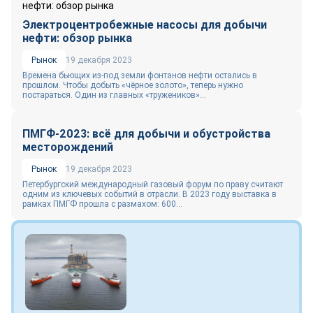
Электроцентробежные насосы для добычи
нефти: обзор рынка
Рынок
19 декабря 2023
Времена бьющих из-под земли фонтанов нефти остались в
прошлом. Чтобы добыть «чёрное золото», теперь нужно
постараться. Один из главных «тружеников»...
ПМГФ-2023: всё для добычи и обустройства
месторождений
Рынок
19 декабря 2023
Петербургский международный газовый форум по праву считают
одним из ключевых событий в отрасли. В 2023 году выставка в
рамках ПМГФ прошла с размахом: 600...