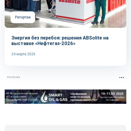
Репортаж
Энергия без перебоя: решения ABSolite на
выставке «Нефтегаз-2026»
24 марта 2026
РЕКЛАМА