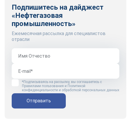
Подпишитесь на дайджест
«Нефтегазовая
промышленность»
Ежемесячная рассылка для специалистов
отрасли
*Подписываясь на рассылку, вы соглашаетесь с
Правилами пользования
и
Политикой
конфиденциальности и обработкой персональных данных
Отправить