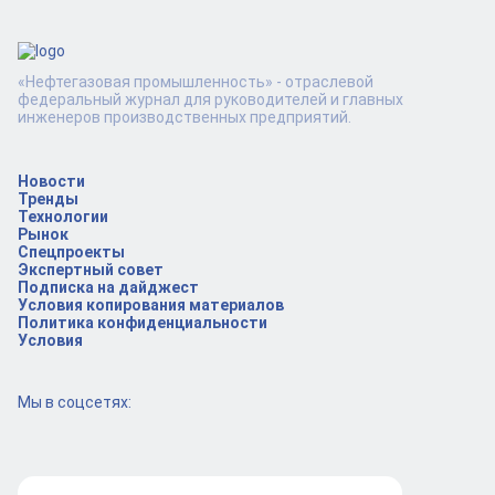
«Нефтегазовая промышленность» - отраслевой
федеральный журнал для руководителей и главных
инженеров производственных предприятий.
Новости
Тренды
Технологии
Рынок
Спецпроекты
Экспертный совет
Подписка на дайджест
Условия копирования материалов
Политика конфиденциальности
Условия
Мы в соцсетях: