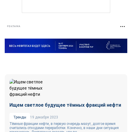
РЕКЛАМА
Ищем светлое будущее тёмных фракций нефти
Тренды
19 декабря 2023
Тёмные фракции нефти, в первую очередь мазут, долгое время
считались отходами переработки. Конечно, в наши дни ситуация
изменилась. Достаточно сказать, что по...