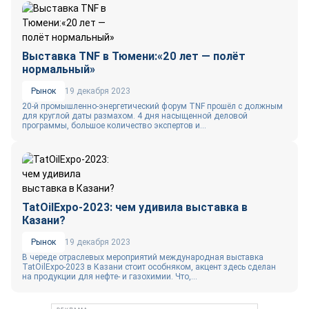
Выставка TNF в Тюмени:«20 лет — полёт
нормальный»
Рынок
19 декабря 2023
20-й промышленно-энергетический форум TNF прошёл с должным
для круглой даты размахом. 4 дня насыщенной деловой
программы, большое количество экспертов и...
TatOilExpo-2023: чем удивила выставка в
Казани?
Рынок
19 декабря 2023
В череде отраслевых мероприятий международная выставка
TatOilExpo-2023 в Казани стоит особняком, акцент здесь сделан
на продукции для нефте- и газохимии. Что,...