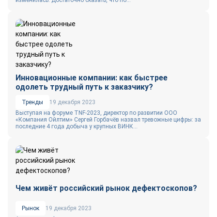
Инновационные компании: как быстрее
одолеть трудный путь к заказчику?
Тренды
19 декабря 2023
Выступая на форуме TNF-2023, директор по развитии ООО
«Компания Ойлтим» Сергей Горбачёв назвал тревожные цифры: за
последние 4 года добыча у крупных ВИНК...
Чем живёт российский рынок дефектоскопов?
Рынок
19 декабря 2023