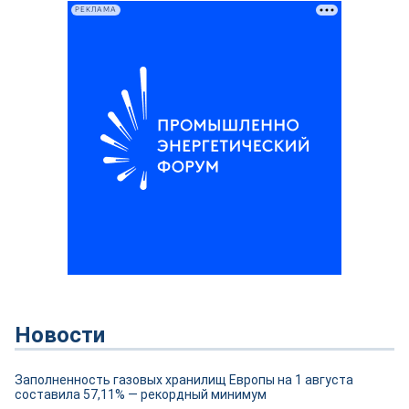
РЕКЛАМА
Новости
Заполненность газовых хранилищ Европы на 1 августа
составила 57,11% — рекордный минимум