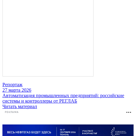
Репортаж
27 марта 2026
Автоматизация промышленных предприятий: российские
системы и контроллеры от РЕГЛАБ
Читать материал
РЕКЛАМА