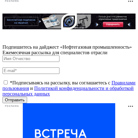
РЕКЛАМА
Подпишитесь на дайджест «Нефтегазовая промышленность»
Ежемесячная рассылка для специалистов отрасли
*Подписываясь на рассылку, вы соглашаетесь с
Правилами
пользования
и
Политикой конфиденциальности и обработкой
персональных данных
Отправить
РЕКЛАМА