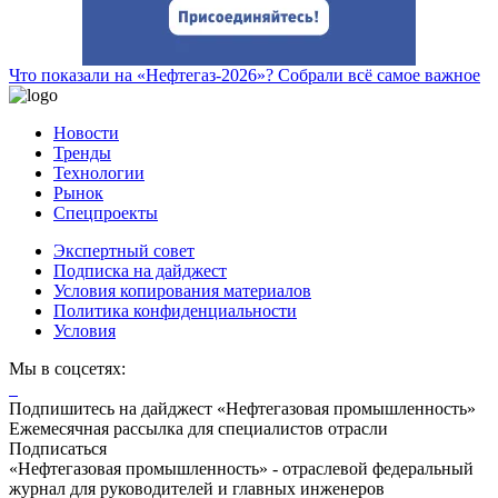
Что показали на «Нефтегаз-2026»? Собрали всё самое важное
Новости
Тренды
Технологии
Рынок
Спецпроекты
Экспертный совет
Подписка на дайджест
Условия копирования материалов
Политика конфиденциальности
Условия
Мы в соцсетях:
Подпишитесь на дайджест «Нефтегазовая промышленность»
Ежемесячная рассылка для специалистов отрасли
Подписаться
«Нефтегазовая промышленность» - отраслевой федеральный
журнал для руководителей и главных инженеров