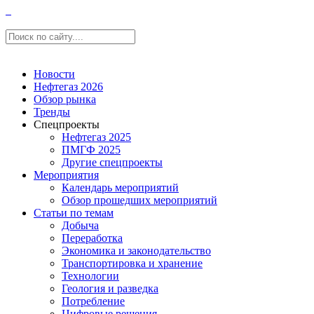
Новости
Нефтегаз 2026
Обзор рынка
Тренды
Спецпроекты
Нефтегаз 2025
ПМГФ 2025
Другие спецпроекты
Мероприятия
Календарь мероприятий
Обзор прошедших мероприятий
Статьи по темам
Добыча
Переработка
Экономика и законодательство
Транспортировка и хранение
Технологии
Геология и разведка
Потребление
Цифровые решения