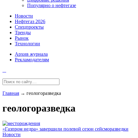
Популярно о нефтегазе
Новости
Нефтегаз 2026
Спецпроекты
Тренды
Рынок
Технологии
Архив журнала
Рекламодателям
Главная
→
геологоразведка
геологоразведка
«Газпром недра» завершили полевой сезон сейсморазведки
Новости