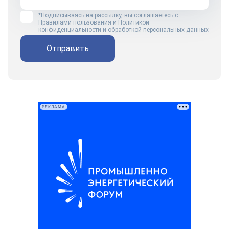
*Подписываясь на рассылку, вы соглашаетесь с
Правилами пользования
и
Политикой
конфиденциальности и обработкой персональных данных
Отправить
РЕКЛАМА