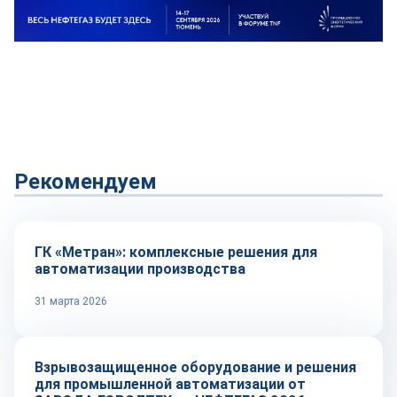
Рекомендуем
Репортаж
ГК «Метран»: комплексные решения для
автоматизации производства
31 марта 2026
Репортаж
Взрывозащищенное оборудование и решения
для промышленной автоматизации от