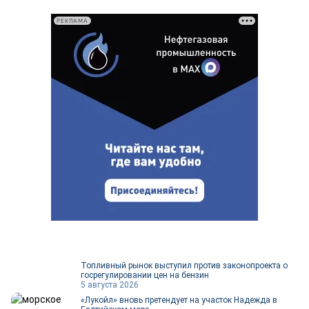
РЕКЛАМА
Топливный рынок выступил против законопроекта о
госрегулировании цен на бензин
5 августа 2026
«Лукойл» вновь претендует на участок Надежда в