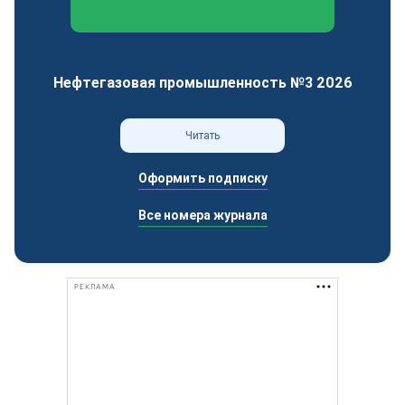
Федеральный отраслевой журнал
Нефтегазовая промышленность №3 2026
Читать
Оформить подписку
Все номера журнала
РЕКЛАМА