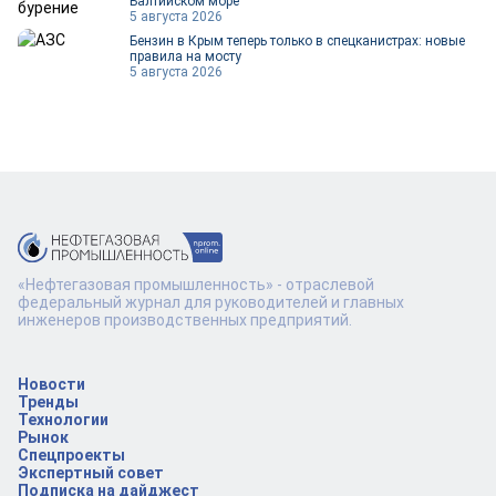
Балтийском море
5 августа 2026
Бензин в Крым теперь только в спецканистрах: новые
правила на мосту
5 августа 2026
«Нефтегазовая промышленность» - отраслевой
федеральный журнал для руководителей и главных
инженеров производственных предприятий.
Новости
Тренды
Технологии
Рынок
Спецпроекты
Экспертный совет
Подписка на дайджест