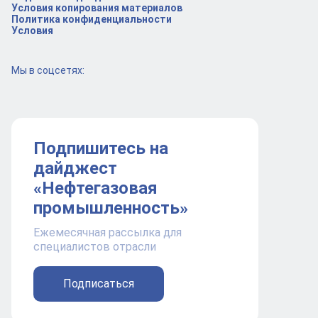
Условия копирования материалов
Политика конфиденциальности
Условия
Мы в соцсетях:
Подпишитесь на
дайджест
«Нефтегазовая
промышленность»
Ежемесячная рассылка для
специалистов отрасли
Подписаться