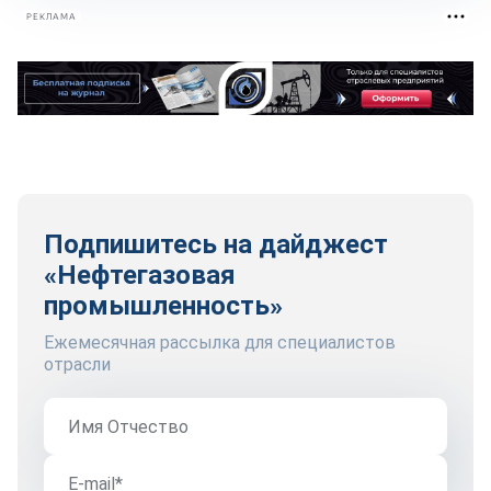
РЕКЛАМА
Подпишитесь на дайджест
«Нефтегазовая
промышленность»
Ежемесячная рассылка для специалистов
отрасли