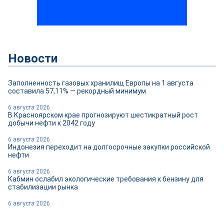
Новости
Заполненность газовых хранилищ Европы на 1 августа
составила 57,11% — рекордный минимум
6 августа 2026
В Красноярском крае прогнозируют шестикратный рост
добычи нефти к 2042 году
6 августа 2026
Индонезия переходит на долгосрочные закупки российской
нефти
6 августа 2026
Кабмин ослабил экологические требования к бензину для
стабилизации рынка
6 августа 2026