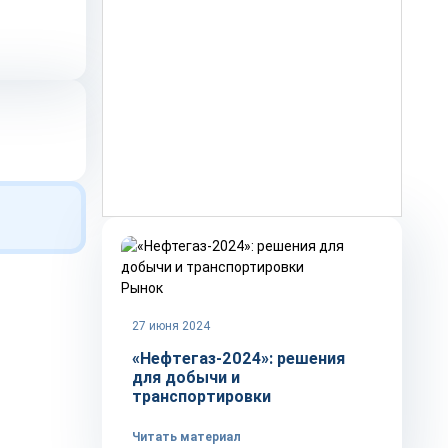
Рынок
27 июня 2024
«Нефтегаз-2024»: решения
для добычи и
транспортировки
Читать материал