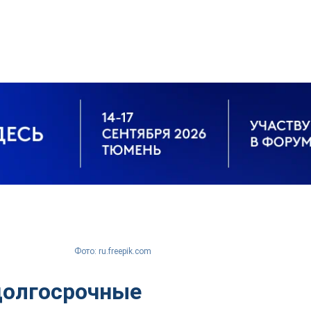
Фото: ru.freepik.com
долгосрочные