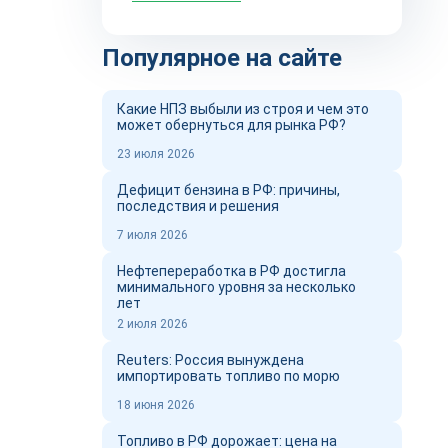
Популярное на сайте
Какие НПЗ выбыли из строя и чем это
может обернуться для рынка РФ?
23 июля 2026
Дефицит бензина в РФ: причины,
последствия и решения
7 июля 2026
Нефтепереработка в РФ достигла
минимального уровня за несколько
лет
2 июля 2026
Reuters: Россия вынуждена
импортировать топливо по морю
18 июня 2026
Топливо в РФ дорожает: цена на