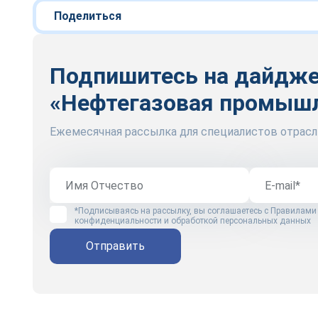
Поделиться
Подпишитесь на дайдж
«Нефтегазовая промыш
Ежемесячная рассылка для специалистов отрасл
*Подписываясь на рассылку, вы соглашаетесь с
Правилами
конфиденциальности и обработкой персональных данных
Отправить