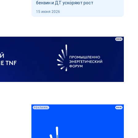
бензин и ДТ ускоряют рост
15 июня 2026
РЕКЛАМА