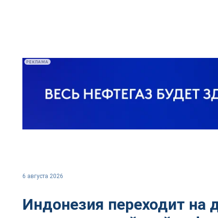
РЕКЛАМА
6 августа 2026
Индонезия переходит на 