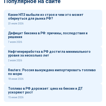
Популярное на сайте
Какие НПЗ выбыли из строя и чем это может
обернуться для рынка РФ?
23 июля 2026
Дефицит бензина в РФ: причины, последствия и
решения
7 июля 2026
Нефтепереработка в РФ достигла минимального
уровня за несколько лет
2 июля 2026
Reuters: Россия вынуждена импортировать топливо
по морю
18 июня 2026
Топливо в РФ дорожает: цена на бензин и ДТ
ускоряют рост
15 июня 2026