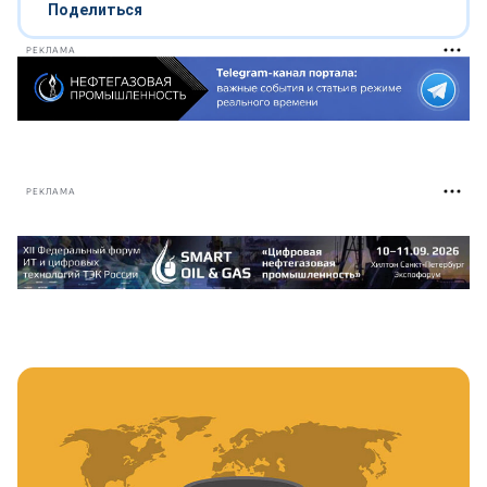
Поделиться
РЕКЛАМА
РЕКЛАМА