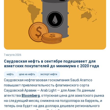
7 августа 2026
Саудовская нефть в сентябре подешевеет для
азиатских покупателей до минимума с 2020 года
нефть
цена на нефть
экспорт нефти
Саудовская нефтегазовая госкомпания Saudi Aramco
повышает привлекательность флагманского сорта
Саудовской Аравии — Arab Light — для Азии. По данным
агентства
Bloomberg
, отпускная цена для азиатского рынка
на следующий месяц снижена на полдоллара за баррель, и
теперь она будет на два доллара дешевле регионального