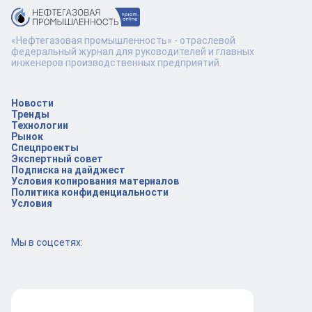
«Нефтегазовая промышленность» - отраслевой
федеральный журнал для руководителей и главных
инженеров производственных предприятий.
Новости
Тренды
Технологии
Рынок
Спецпроекты
Экспертный совет
Подписка на дайджест
Условия копирования материалов
Политика конфиденциальности
Условия
Мы в соцсетях: