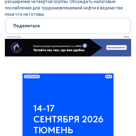
расширении четвёртой группы. Обсуждать налоговые
послабления для трудноизвлекаемой нефти в ведомстве
пока что не готовы.
Поделиться
РЕКЛАМА
РЕКЛАМА