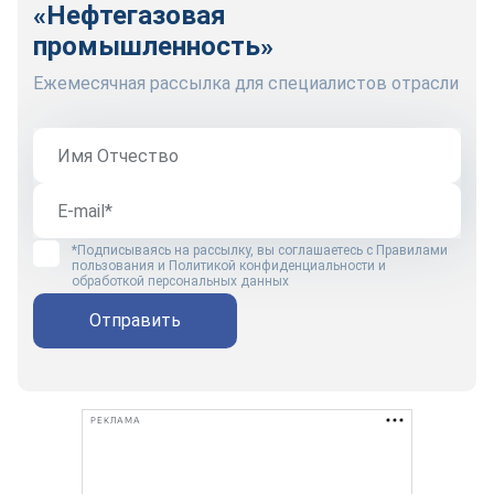
«Нефтегазовая
промышленность»
Ежемесячная рассылка для специалистов отрасли
*Подписываясь на рассылку, вы соглашаетесь с
Правилами
пользования
и
Политикой конфиденциальности и
обработкой персональных данных
Отправить
РЕКЛАМА