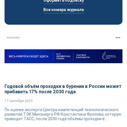
Оформить подписку
Все номера журнала
РЕКЛАМА
Годовой объём проходки в бурении в России может
прибавить 17% после 2030 года
17 сентября 2025
По оценке эксперта Центра компетенций технологического
развития ТЭК Минэнерго РФ Константина Фролова, которую
приводит ТАСС, после 2030 года объёмы проходки в...