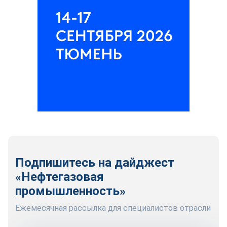
Подпишитесь на дайджест
«Нефтегазовая
промышленность»
Ежемесячная рассылка для специалистов отрасли