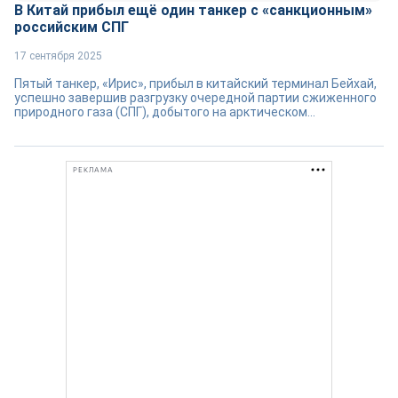
В Китай прибыл ещё один танкер с «санкционным»
российским СПГ
17 сентября 2025
Пятый танкер, «Ирис», прибыл в китайский терминал Бейхай,
успешно завершив разгрузку очередной партии сжиженного
природного газа (СПГ), добытого на арктическом...
РЕКЛАМА