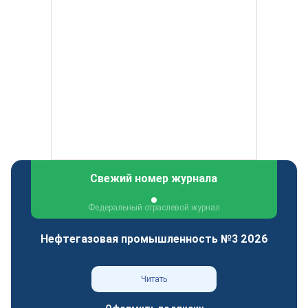
Свежий номер журнала
Федеральный отраслевой журнал
Нефтегазовая промышленность №3 2026
Читать