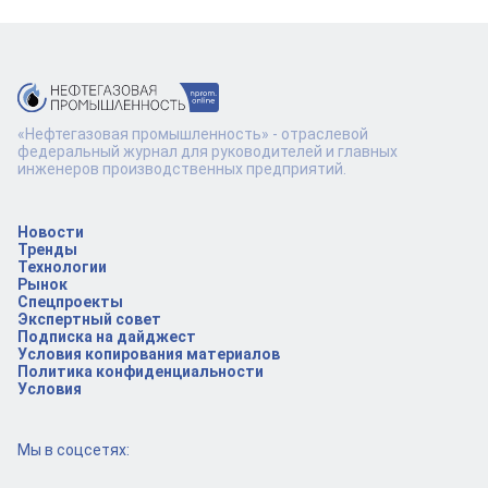
«Нефтегазовая промышленность» - отраслевой
федеральный журнал для руководителей и главных
инженеров производственных предприятий.
Новости
Тренды
Технологии
Рынок
Спецпроекты
Экспертный совет
Подписка на дайджест
Условия копирования материалов
Политика конфиденциальности
Условия
Мы в соцсетях: