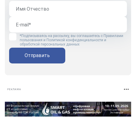
*Подписываясь на рассылку, вы соглашаетесь с
Правилами
пользования
и
Политикой конфиденциальности и
обработкой персональных данных
Отправить
РЕКЛАМА