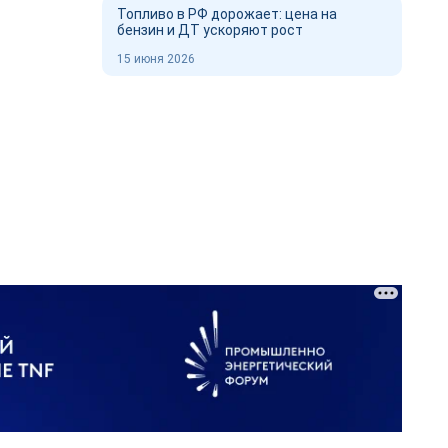
Топливо в РФ дорожает: цена на
бензин и ДТ ускоряют рост
15 июня 2026