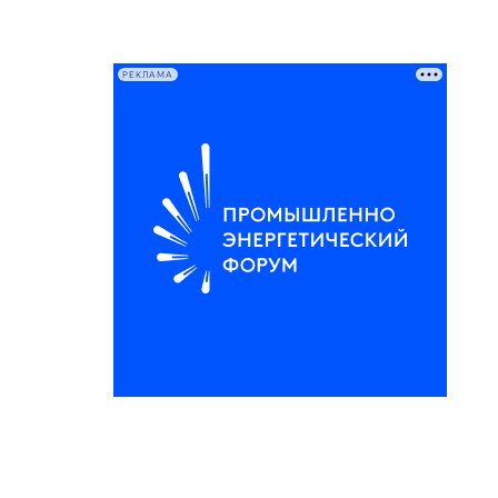
РЕКЛАМА