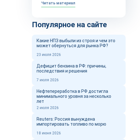
Читать материал
Популярное на сайте
Какие НПЗ выбыли из строя и чем это
может обернуться для рынка РФ?
23 июля 2026
Дефицит бензина в РФ: причины,
последствия и решения
7 июля 2026
Нефтепереработка в РФ достигла
минимального уровня за несколько
лет
2 июля 2026
Reuters: Россия вынуждена
импортировать топливо по морю
18 июня 2026