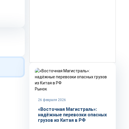
Рынок
26 февраля 2026
«Восточная Магистраль»:
надёжные перевозки опасных
грузов из Китая в РФ