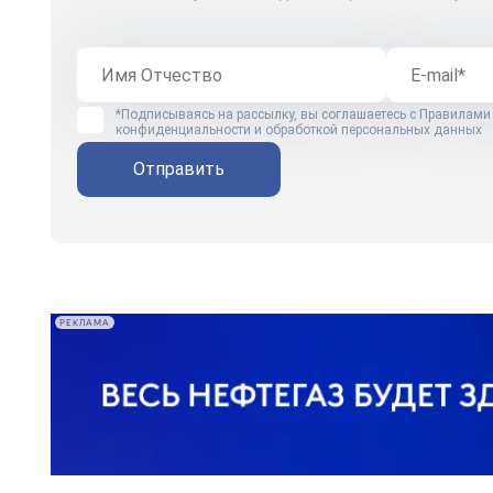
*Подписываясь на рассылку, вы соглашаетесь с
Правилами
конфиденциальности и обработкой персональных данных
Отправить
РЕКЛАМА