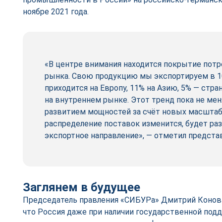
ноябре 2021 года.
«В центре внимания находится покрытие потр
рынка. Свою продукцию мы экспортируем в 10
приходится на Европу, 11% на Азию, 5% — стра
на внутреннем рынке. Этот тренд пока не меня
развитием мощностей за счёт новых масшта
распределение поставок изменится, будет ра
экспортное направление», — отметил предста
Заглянем в будущее
Председатель правления «СИБУРа» Дмитрий Конов
что Россия даже при наличии государственной по