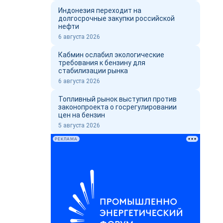
Индонезия переходит на
долгосрочные закупки российской
нефти
6 августа 2026
Кабмин ослабил экологические
требования к бензину для
стабилизации рынка
6 августа 2026
Топливный рынок выступил против
законопроекта о госрегулировании
цен на бензин
5 августа 2026
РЕКЛАМА