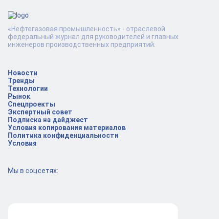
«Нефтегазовая промышленность» - отраслевой
федеральный журнал для руководителей и главных
инженеров производственных предприятий.
Новости
Тренды
Технологии
Рынок
Спецпроекты
Экспертный совет
Подписка на дайджест
Условия копирования материалов
Политика конфиденциальности
Условия
Мы в соцсетях: