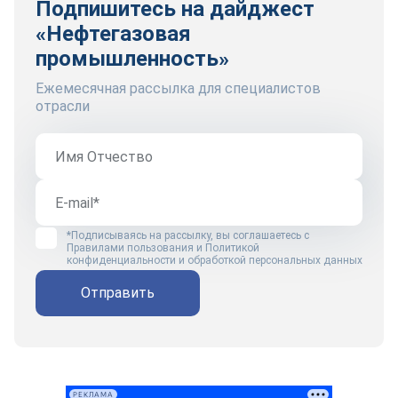
Подпишитесь на дайджест
«Нефтегазовая
промышленность»
Ежемесячная рассылка для специалистов
отрасли
*Подписываясь на рассылку, вы соглашаетесь с
Правилами пользования
и
Политикой
конфиденциальности и обработкой персональных данных
Отправить
РЕКЛАМА