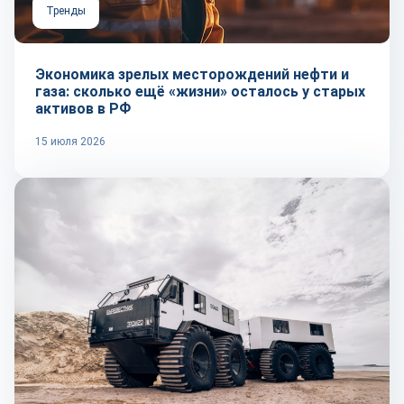
Тренды
Экономика зрелых месторождений нефти и
газа: сколько ещё «жизни» осталось у старых
активов в РФ
15 июля 2026