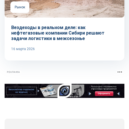
Рынок
Вездеходы в реальном деле: как
нефтегазовые компании Сибири решают
задачи логистики в межсезонье
16 марта 2026
РЕКЛАМА