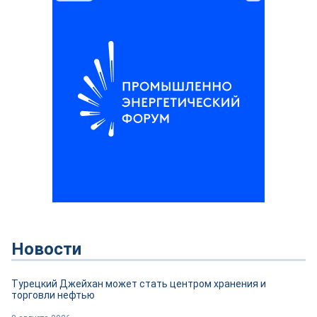
Новости
Турецкий Джейхан может стать центром хранения и
торговли нефтью