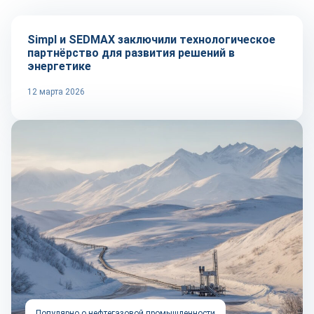
Simpl и SEDMAX заключили технологическое
партнёрство для развития решений в
энергетике
12 марта 2026
Популярно о нефтегазовой промышленности