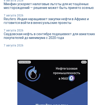
8 августа 2026
Минфин ускоряет налоговые льготы для истощённых
месторождений — решение может быть принято осенью
7 августа 2026
Reuters: Индия наращивает закупки нефти в Африке и
готовится войти в венесуэльские проекты
7 августа 2026
Саудовская нефть в сентябре подешевеет для азиатских
покупателей до минимума с 2020 года
7 августа 2026
РЕКЛАМА