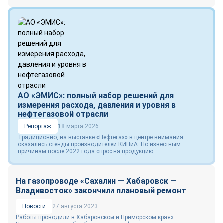
АО «ЭМИС»: полный набор решений для
измерения расхода, давления и уровня в
нефтегазовой отрасли
Репортаж
18 марта 2026
Традиционно, на выставке «Нефтегаз» в центре внимания
оказались стенды производителей КИПиА. По известным
причинам после 2022 года спрос на продукцию...
На газопроводе «Сахалин — Хабаровск —
Владивосток» закончили плановый ремонт
Новости
27 августа 2023
Работы проводили в Хабаровском и Приморском краях.