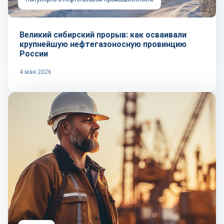
Великий сибирский прорыв: как осваивали
крупнейшую нефтегазоносную провинцию
России
4 мая 2026