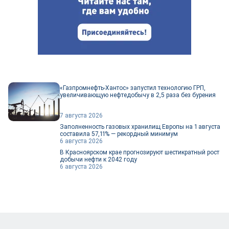
«Газпромнефть-Хантос» запустил технологию ГРП,
увеличивающую нефтедобычу в 2,5 раза без бурения
7 августа 2026
Заполненность газовых хранилищ Европы на 1 августа
составила 57,11% — рекордный минимум
6 августа 2026
В Красноярском крае прогнозируют шестикратный рост
добычи нефти к 2042 году
6 августа 2026