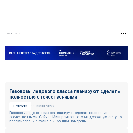
РЕКЛАМА
Газовозы ледового класса планируют сделать
полностью отечественными
Новости
11 июля 2023
Газовозы ледового класса планируют сделать полностью
отечественными. Сейчас Минпромторг готовит дорожную карту по
проектированию судна. Чиновники намерены...