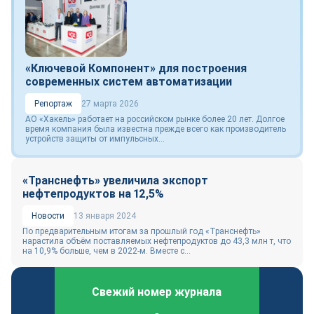
«Ключевой Компонент» для построения
современных систем автоматизации
Репортаж
27 марта 2026
АО «Хакель» работает на российском рынке более 20 лет. Долгое
время компания была известна прежде всего как производитель
устройств защиты от импульсных...
«Транснефть» увеличила экспорт
нефтепродуктов на 12,5%
Новости
13 января 2024
По предварительным итогам за прошлый год «Транснефть»
нарастила объём поставляемых нефтепродуктов до 43,3 млн т, что
на 10,9% больше, чем в 2022-м. Вместе с...
Свежий номер журнала