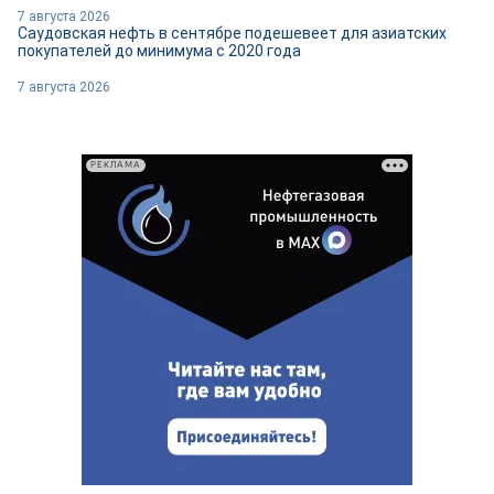
7 августа 2026
Саудовская нефть в сентябре подешевеет для азиатских
покупателей до минимума с 2020 года
7 августа 2026
РЕКЛАМА