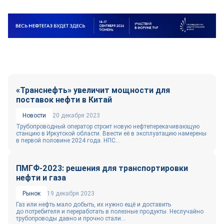
«Транснефть» увеличит мощности для
поставок нефти в Китай
Новости
20 декабря 2023
Трубопроводный оператор строит новую нефтеперекачивающую
станцию в Иркутской области. Ввести её в эксплуатацию намерены
в первой половине 2024 года. НПС...
ПМГФ-2023: решения для транспортировки
нефти и газа
Рынок
19 декабря 2023
Газ или нефть мало добыть, их нужно ещё и доставить
до потребителя и переработать в полезные продукты. Неслучайно
трубопроводы давно и прочно стали...