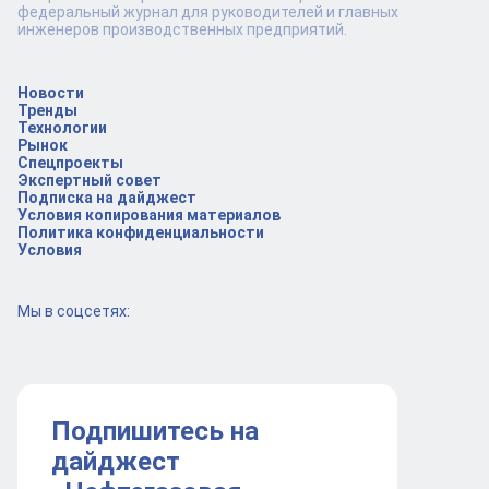
федеральный журнал для руководителей и главных
инженеров производственных предприятий.
Новости
Тренды
Технологии
Рынок
Спецпроекты
Экспертный совет
Подписка на дайджест
Условия копирования материалов
Политика конфиденциальности
Условия
Мы в соцсетях:
Подпишитесь на
дайджест