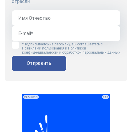
отрасли
*Подписываясь на рассылку, вы соглашаетесь с
Правилами пользования
и
Политикой
конфиденциальности и обработкой персональных данных
Отправить
РЕКЛАМА