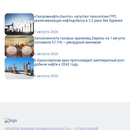
«Газпромнефть-Хантос» запустил технологию ГРП,
увеличивающую нефтедобычу в 2,5 раза без бурения
7 августа 2026
Заполненность газовых хранилищ Европы на 1 августа
составила 57,11% — рекордный минимум
6 августа 2026
В Красноярском крае прогнозируют шестикратный рост
добычи нефти к 2042 году
6 августа 2026
«Нефтегазовая промышленность» - отраслевой