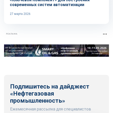
современных систем автоматизации
27 марта 2026
РЕКЛАМА
Подпишитесь на дайджест
«Нефтегазовая
промышленность»
Ежемесячная рассылка для специалистов