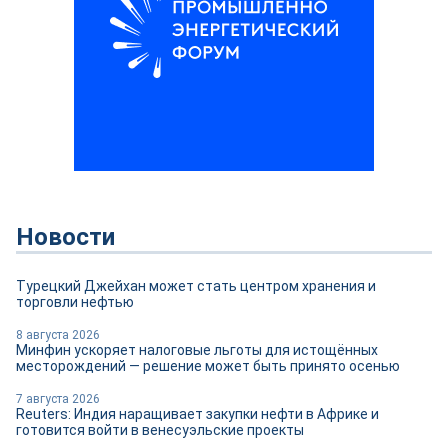
Новости
Турецкий Джейхан может стать центром хранения и
торговли нефтью
8 августа 2026
Минфин ускоряет налоговые льготы для истощённых
месторождений — решение может быть принято осенью
7 августа 2026
Reuters: Индия наращивает закупки нефти в Африке и
готовится войти в венесуэльские проекты