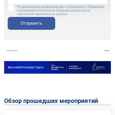
*Подписываясь на рассылку, вы соглашаетесь с
Правилами
пользования
и
Политикой конфиденциальности и
обработкой персональных данных
Отправить
РЕКЛАМА
Обзор прошедших мероприятий
Технологии