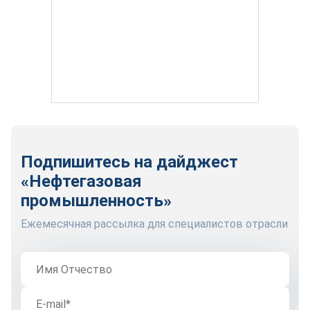
Подпишитесь на дайджест
«Нефтегазовая
промышленность»
Ежемесячная рассылка для специалистов отрасли