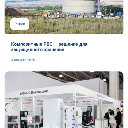
Рынок
Композитные РВС — решение для
защищённого хранения
4 августа 2026