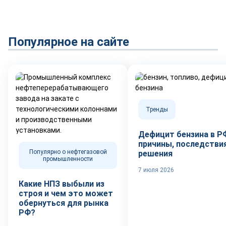
Популярное на сайте
Тренды
Дефицит бензина в Р
причины, последствия
Популярно о нефтегазовой
решения
промышленности
7 июля 2026
Какие НПЗ выбыли из
строя и чем это может
обернуться для рынка
РФ?