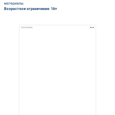
материалы.
Возрастное ограничение: 16+
РЕКЛАМА