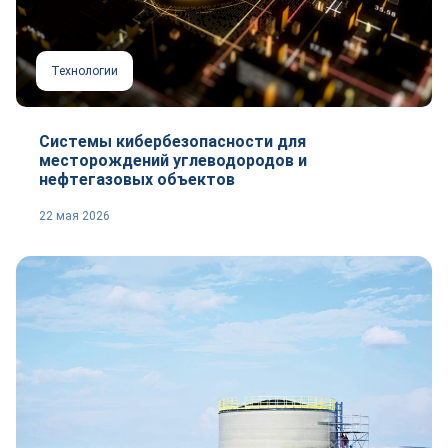
Технологии
Системы кибербезопасности для
месторождений углеводородов и
нефтегазовых объектов
22 мая 2026