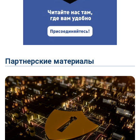
Партнерские материалы