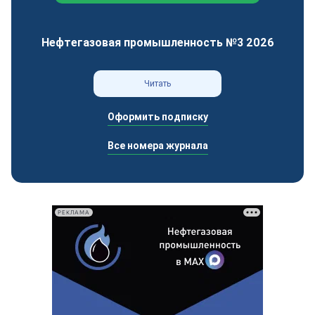
Нефтегазовая промышленность №3 2026
Читать
Оформить подписку
Все номера журнала
РЕКЛАМА