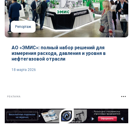
Репортаж
АО «ЭМИС»: полный набор решений для
измерения расхода, давления и уровня в
нефтегазовой отрасли
18 марта 2026
РЕКЛАМА