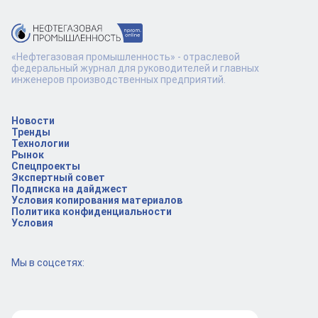
«Нефтегазовая промышленность» - отраслевой
федеральный журнал для руководителей и главных
инженеров производственных предприятий.
Новости
Тренды
Технологии
Рынок
Спецпроекты
Экспертный совет
Подписка на дайджест
Условия копирования материалов
Политика конфиденциальности
Условия
Мы в соцсетях: