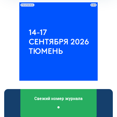
РЕКЛАМА
Свежий номер журнала
Федеральный отраслевой журнал