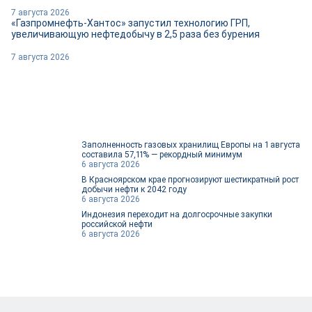
7 августа 2026
«Газпромнефть-Хантос» запустил технологию ГРП,
увеличивающую нефтедобычу в 2,5 раза без бурения
7 августа 2026
Заполненность газовых хранилищ Европы на 1 августа
составила 57,11% — рекордный минимум
6 августа 2026
В Красноярском крае прогнозируют шестикратный рост
добычи нефти к 2042 году
6 августа 2026
Индонезия переходит на долгосрочные закупки
российской нефти
6 августа 2026