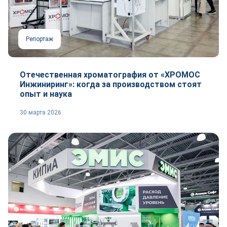
Репортаж
Отечественная хроматография от «ХРОМОС
Инжиниринг»: когда за производством стоят
опыт и наука
30 марта 2026