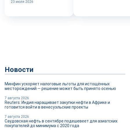
23 июля 2026
Новости
Минфин ускоряет налоговые льготы для истощённых
месторождений — решение может быть принято осенью
7 августа 2026
Reuters: Индия наращивает закупки нефти в Африке и
готовится войти в венесуэльские проекты
7 августа 2026
Саудовская нефть в сентябре подешевеет для азиатских
покупателей до минимума с 2020 года